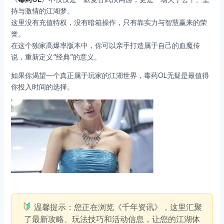
持与激情的江湖梦。
这里没有充值特权，没有暗箱操作，只有靠实力与智慧赢来的荣
誉。
在这个独家高爆率版本中，你可以亲手打造属于自己的血魔传
说，重新定义“经典”的意义。
如果你渴望一个真正属于玩家的江湖世界，毒药OL无疑是最值得
你投入时间的选择。
温馨提示：您正在浏览《千年资讯》，这里汇聚
了最新攻略、玩法技巧和活动信息，让您的江湖体