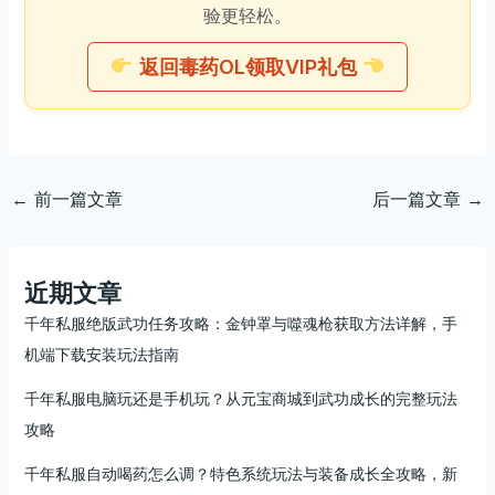
验更轻松。
返回毒药OL领取VIP礼包
←
前一篇文章
后一篇文章
→
近期文章
千年私服绝版武功任务攻略：金钟罩与噬魂枪获取方法详解，手
机端下载安装玩法指南
千年私服电脑玩还是手机玩？从元宝商城到武功成长的完整玩法
攻略
千年私服自动喝药怎么调？特色系统玩法与装备成长全攻略，新