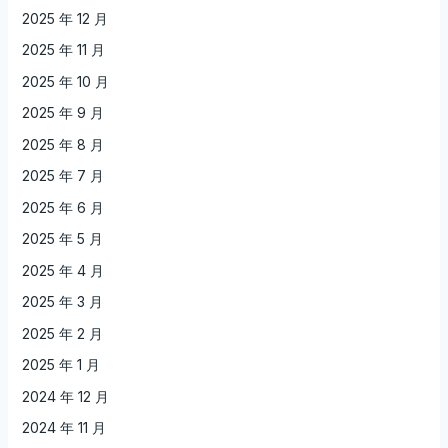
2025 年 12 月
2025 年 11 月
2025 年 10 月
2025 年 9 月
2025 年 8 月
2025 年 7 月
2025 年 6 月
2025 年 5 月
2025 年 4 月
2025 年 3 月
2025 年 2 月
2025 年 1 月
2024 年 12 月
2024 年 11 月