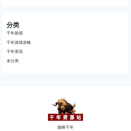
分类
千年新闻
千年游戏攻略
千年资讯
未分类
巅峰千年