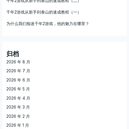
千年2游戏从新手到泰山的速成教程（二）
千年2游戏从新手到泰山的速成教程（一）
为什么我们痴迷千年2游戏，他的魅力在哪里？
归档
2026 年 8 月
2026 年 7 月
2026 年 6 月
2026 年 5 月
2026 年 4 月
2026 年 3 月
2026 年 2 月
2026 年 1 月