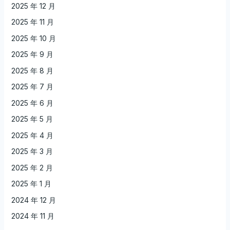
2025 年 12 月
2025 年 11 月
2025 年 10 月
2025 年 9 月
2025 年 8 月
2025 年 7 月
2025 年 6 月
2025 年 5 月
2025 年 4 月
2025 年 3 月
2025 年 2 月
2025 年 1 月
2024 年 12 月
2024 年 11 月