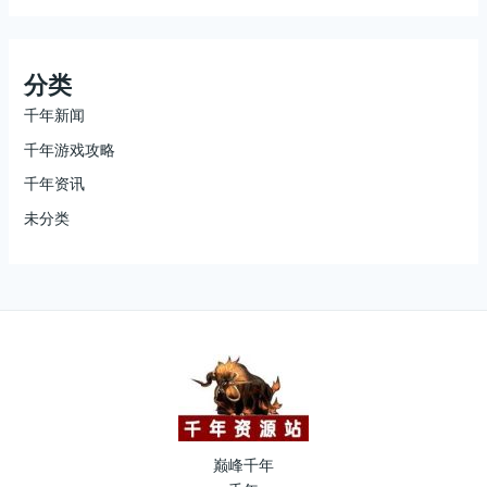
分类
千年新闻
千年游戏攻略
千年资讯
未分类
巅峰千年