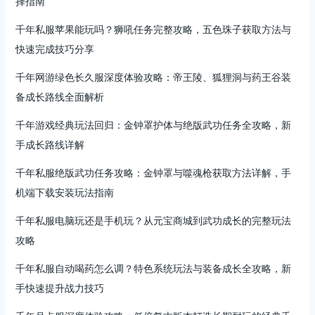
择指南
千年私服苹果能玩吗？狮吼任务完整攻略，五色珠子获取方法与
快速完成技巧分享
千年网游绿色长久服深度体验攻略：帝王陵、狐狸洞与药王谷装
备成长路线全面解析
千年游戏经典玩法回归：金钟罩护体与绝版武功任务全攻略，新
手成长路线详解
千年私服绝版武功任务攻略：金钟罩与噬魂枪获取方法详解，手
机端下载安装玩法指南
千年私服电脑玩还是手机玩？从元宝商城到武功成长的完整玩法
攻略
千年私服自动喝药怎么调？特色系统玩法与装备成长全攻略，新
手快速提升战力技巧