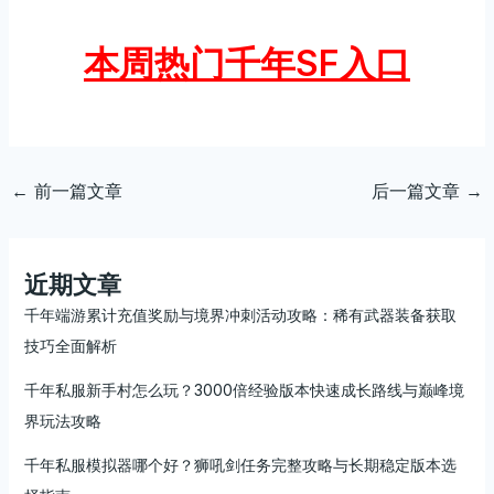
本周热门千年SF入口
←
前一篇文章
后一篇文章
→
近期文章
千年端游累计充值奖励与境界冲刺活动攻略：稀有武器装备获取
技巧全面解析
千年私服新手村怎么玩？3000倍经验版本快速成长路线与巅峰境
界玩法攻略
千年私服模拟器哪个好？狮吼剑任务完整攻略与长期稳定版本选