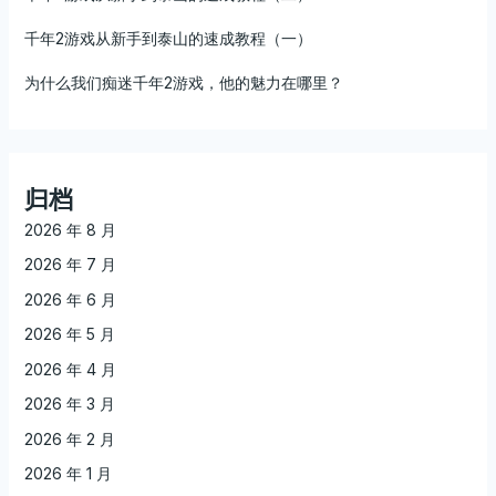
千年2游戏从新手到泰山的速成教程（一）
为什么我们痴迷千年2游戏，他的魅力在哪里？
归档
2026 年 8 月
2026 年 7 月
2026 年 6 月
2026 年 5 月
2026 年 4 月
2026 年 3 月
2026 年 2 月
2026 年 1 月