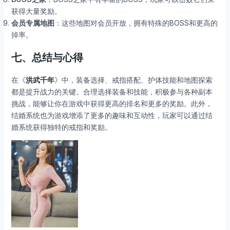
获得大量奖励。
会员专属地图
：这些地图对会员开放，拥有特殊的BOSS和更高的
掉率。
七、总结与心得
在《
洪武千年
》中，装备选择、戒指搭配、护体技能和地图探索
都是提升战力的关键。合理选择装备和技能，积极参与各种副本
挑战，能够让你在游戏中获得更高的排名和更多的奖励。此外，
结婚系统也为游戏增添了更多的趣味和互动性，玩家可以通过结
婚系统获得独特的戒指和奖励。