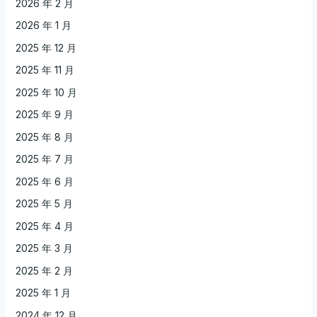
2026 年 2 月
2026 年 1 月
2025 年 12 月
2025 年 11 月
2025 年 10 月
2025 年 9 月
2025 年 8 月
2025 年 7 月
2025 年 6 月
2025 年 5 月
2025 年 4 月
2025 年 3 月
2025 年 2 月
2025 年 1 月
2024 年 12 月