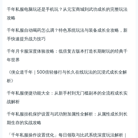
千年私服电脑玩还是手机玩？从元宝商城到武功成长的完整玩法
攻略
千年私服自动喝药怎么调？特色系统玩法与装备成长全攻略，新
手快速提升战力技巧
千年月卡服深度体验攻略：低倍复古版本打造长期耐玩的经典千
年世界
《侠众道千年｜500倍轻修行与长久在线玩法的沉浸式成长全解
析》
千年私服便捷功能大全：从新手村到无门槛副本的全流程成长实
战解析
千年私服挂机保护设置与武功附加属性全解析：从属性成长到长
期生存的实战攻略
「千年私服操作设置优化」每日领取与比武系统深度玩法解析｜