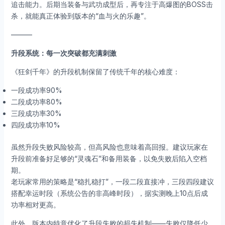
追击能力。后期当装备与武功成型后，再专注于高爆图的BOSS击
杀，就能真正体验到版本的“血与火的乐趣”。
———
升段系统：每一次突破都充满刺激
《狂剑千年》的升段机制保留了传统千年的核心难度：
一段成功率90%
二段成功率80%
三段成功率30%
四段成功率10%
虽然升段失败风险较高，但高风险也意味着高回报。建议玩家在
升段前准备好足够的“灵魂石”和备用装备，以免失败后陷入空档
期。
老玩家常用的策略是“稳扎稳打”，一段二段直接冲，三段四段建议
搭配幸运时段（系统公告的非高峰时段），据实测晚上10点后成
功率相对更高。
此外，版本内特意优化了升段失败的损失机制——失败仅降低少