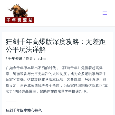
跳
Post
Main
至
navigation
Men
内
容
狂剑千年高爆版深度攻略：无差距
公平玩法详解
/
千年资讯
/ 作者：
admin
在如今千年版本层出不穷的时代，《狂剑千年》凭借着超高爆
率、绚丽装备与公平无差距的大区制度，成为众多老玩家与新手
玩家的首选。这篇攻略将从版本玩法、装备爆率、升段系统、戒
指设定、角色成长路线等多个角度，为玩家详细剖析这款真正“靠
实力”的经典高爆服，帮助你在血魔世界中快速起飞。
———
狂剑千年版本核心特色