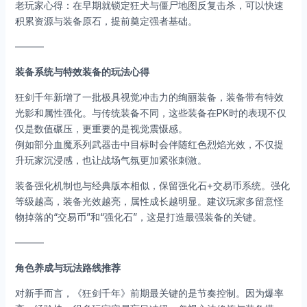
老玩家心得：在早期就锁定狂犬与僵尸地图反复击杀，可以快速
积累资源与装备原石，提前奠定强者基础。
———
装备系统与特效装备的玩法心得
狂剑千年新增了一批极具视觉冲击力的绚丽装备，装备带有特效
光影和属性强化。与传统装备不同，这些装备在PK时的表现不仅
仅是数值碾压，更重要的是视觉震慑感。
例如部分血魔系列武器击中目标时会伴随红色烈焰光效，不仅提
升玩家沉浸感，也让战场气氛更加紧张刺激。
装备强化机制也与经典版本相似，保留强化石+交易币系统。强化
等级越高，装备光效越亮，属性成长越明显。建议玩家多留意怪
物掉落的“交易币”和“强化石”，这是打造最强装备的关键。
———
角色养成与玩法路线推荐
对新手而言，《狂剑千年》前期最关键的是节奏控制。因为爆率