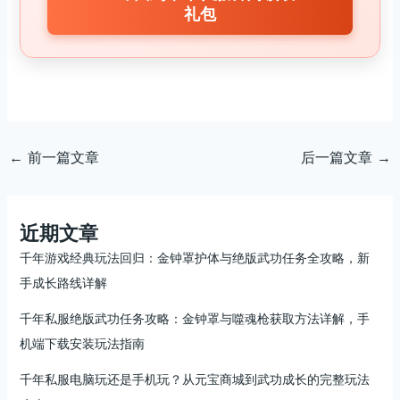
礼包
←
前一篇文章
后一篇文章
→
近期文章
千年游戏经典玩法回归：金钟罩护体与绝版武功任务全攻略，新
手成长路线详解
千年私服绝版武功任务攻略：金钟罩与噬魂枪获取方法详解，手
机端下载安装玩法指南
千年私服电脑玩还是手机玩？从元宝商城到武功成长的完整玩法