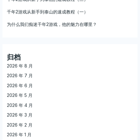
千年2游戏从新手到泰山的速成教程（一）
为什么我们痴迷千年2游戏，他的魅力在哪里？
归档
2026 年 8 月
2026 年 7 月
2026 年 6 月
2026 年 5 月
2026 年 4 月
2026 年 3 月
2026 年 2 月
2026 年 1 月