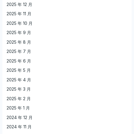
2025 年 12 月
2025 年 11 月
2025 年 10 月
2025 年 9 月
2025 年 8 月
2025 年 7 月
2025 年 6 月
2025 年 5 月
2025 年 4 月
2025 年 3 月
2025 年 2 月
2025 年 1 月
2024 年 12 月
2024 年 11 月