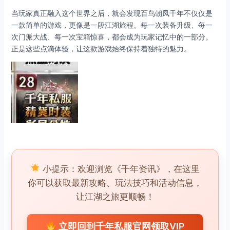
当玩家真正融入这个世界之后，就会发现百鸟朝凤千年不仅仅是
一款简单的游戏，更像是一段江湖旅程。每一次装备升级、每一
次门派大战、每一次宝箱惊喜，都会成为玩家记忆中的一部分。
正是这些点滴体验，让这款游戏始终保持着独特的魅力。
小提示：欢迎浏览《千年资讯》，在这里
你可以获取最新攻略、玩法技巧和活动信息，
让江湖之旅更顺畅！
立即回到千年私服官网领取VIP