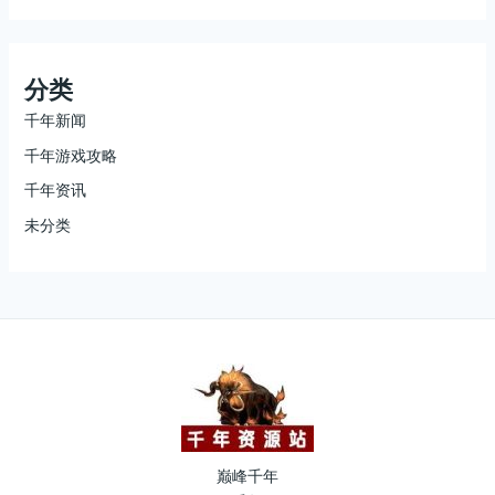
分类
千年新闻
千年游戏攻略
千年资讯
未分类
巅峰千年