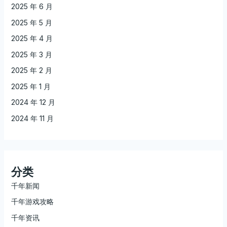
2025 年 6 月
2025 年 5 月
2025 年 4 月
2025 年 3 月
2025 年 2 月
2025 年 1 月
2024 年 12 月
2024 年 11 月
分类
千年新闻
千年游戏攻略
千年资讯