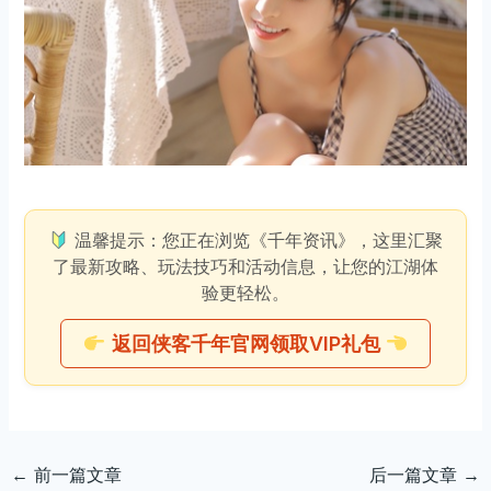
温馨提示：您正在浏览《千年资讯》，这里汇聚
了最新攻略、玩法技巧和活动信息，让您的江湖体
验更轻松。
返回侠客千年官网领取VIP礼包
←
前一篇文章
后一篇文章
→