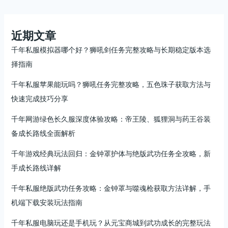
近期文章
千年私服模拟器哪个好？狮吼剑任务完整攻略与长期稳定版本选
择指南
千年私服苹果能玩吗？狮吼任务完整攻略，五色珠子获取方法与
快速完成技巧分享
千年网游绿色长久服深度体验攻略：帝王陵、狐狸洞与药王谷装
备成长路线全面解析
千年游戏经典玩法回归：金钟罩护体与绝版武功任务全攻略，新
手成长路线详解
千年私服绝版武功任务攻略：金钟罩与噬魂枪获取方法详解，手
机端下载安装玩法指南
千年私服电脑玩还是手机玩？从元宝商城到武功成长的完整玩法