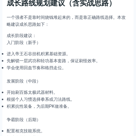
成长路线规划建议（含实战思路）
一个强者不是靠时间烧钱堆起来的，而是靠正确路线选择。本攻
略建议成长思路如下：
成长阶段建议：
入门阶段（新手）
进入帝王石谷挂机积累基础资源。
先解锁一层武功和轻功基本套路，保证刷怪效率。
学会使用回血节奏和格挡走位。
发展阶段（中段）
开始刷百炼太极武器材料。
根据个人习惯选择拳系或刀法路线。
积累抗性装备，为后期PK做准备。
争霸阶段（后期）
配置相克技能系统。