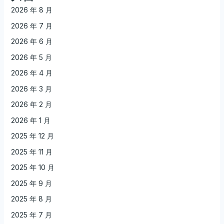
2026 年 8 月
2026 年 7 月
2026 年 6 月
2026 年 5 月
2026 年 4 月
2026 年 3 月
2026 年 2 月
2026 年 1 月
2025 年 12 月
2025 年 11 月
2025 年 10 月
2025 年 9 月
2025 年 8 月
2025 年 7 月