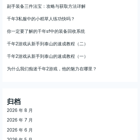
副手装备三件法宝：攻略与获取方法详解
千年3私服中的小稻草人练功快吗？
你一定要了解的千年sf中的装备回收系统
千年2游戏从新手到泰山的速成教程（二）
千年2游戏从新手到泰山的速成教程（一）
为什么我们痴迷千年2游戏，他的魅力在哪里？
归档
2026 年 8 月
2026 年 7 月
2026 年 6 月
2026 年 5 月