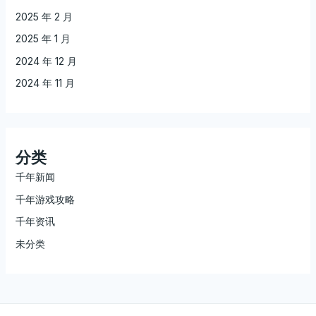
2025 年 2 月
2025 年 1 月
2024 年 12 月
2024 年 11 月
分类
千年新闻
千年游戏攻略
千年资讯
未分类