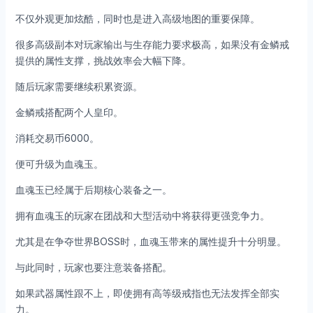
不仅外观更加炫酷，同时也是进入高级地图的重要保障。
很多高级副本对玩家输出与生存能力要求极高，如果没有金鳞戒
提供的属性支撑，挑战效率会大幅下降。
随后玩家需要继续积累资源。
金鳞戒搭配两个人皇印。
消耗交易币6000。
便可升级为血魂玉。
血魂玉已经属于后期核心装备之一。
拥有血魂玉的玩家在团战和大型活动中将获得更强竞争力。
尤其是在争夺世界BOSS时，血魂玉带来的属性提升十分明显。
与此同时，玩家也要注意装备搭配。
如果武器属性跟不上，即使拥有高等级戒指也无法发挥全部实
力。