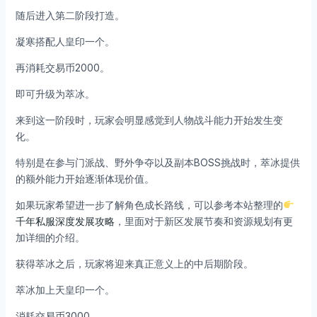
随后进入第二阶段打造。
凝寒搭配人皇印一个。
再消耗交易币2000。
即可升级为萃冰。
来到这一阶段时，玩家会明显感觉到人物战斗能力开始发生变
化。
特别是在参与门派战、野外争夺以及副本BOSS挑战时，萃冰提供
的额外能力开始逐渐体现价值。
如果玩家希望进一步了解角色成长路线，可以参考本站整理的
千年私服深度发展攻略
，里面对于新区发展节奏和资源规划有更
加详细的介绍。
获得萃冰之后，玩家将迎来真正意义上的中后期阶段。
萃冰加上天皇印一个。
消耗交易币3000。