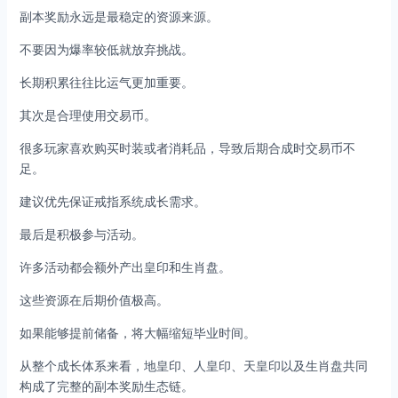
副本奖励永远是最稳定的资源来源。
不要因为爆率较低就放弃挑战。
长期积累往往比运气更加重要。
其次是合理使用交易币。
很多玩家喜欢购买时装或者消耗品，导致后期合成时交易币不
足。
建议优先保证戒指系统成长需求。
最后是积极参与活动。
许多活动都会额外产出皇印和生肖盘。
这些资源在后期价值极高。
如果能够提前储备，将大幅缩短毕业时间。
从整个成长体系来看，地皇印、人皇印、天皇印以及生肖盘共同
构成了完整的副本奖励生态链。