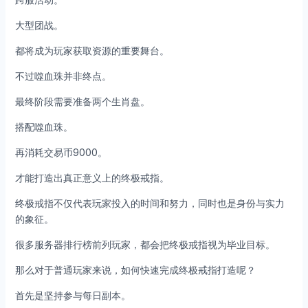
大型团战。
都将成为玩家获取资源的重要舞台。
不过噬血珠并非终点。
最终阶段需要准备两个生肖盘。
搭配噬血珠。
再消耗交易币9000。
才能打造出真正意义上的终极戒指。
终极戒指不仅代表玩家投入的时间和努力，同时也是身份与实力
的象征。
很多服务器排行榜前列玩家，都会把终极戒指视为毕业目标。
那么对于普通玩家来说，如何快速完成终极戒指打造呢？
首先是坚持参与每日副本。