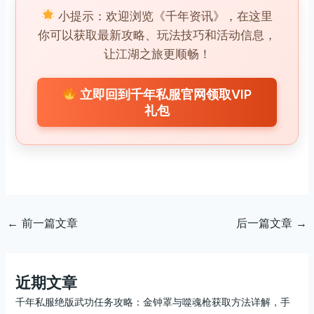
小提示：欢迎浏览《千年资讯》，在这里
你可以获取最新攻略、玩法技巧和活动信息，
让江湖之旅更顺畅！
立即回到千年私服官网领取VIP
礼包
←
前一篇文章
后一篇文章
→
近期文章
千年私服绝版武功任务攻略：金钟罩与噬魂枪获取方法详解，手