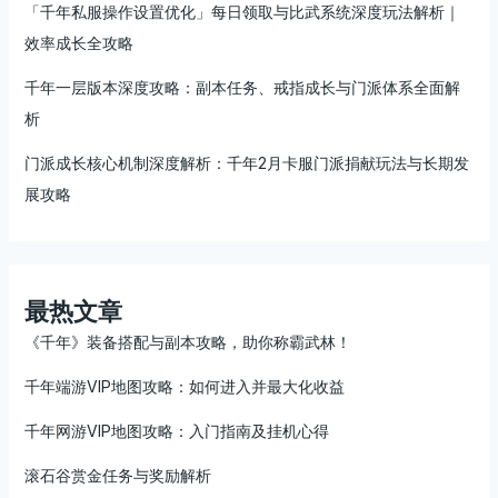
「千年私服操作设置优化」每日领取与比武系统深度玩法解析｜
效率成长全攻略
千年一层版本深度攻略：副本任务、戒指成长与门派体系全面解
析
门派成长核心机制深度解析：千年2月卡服门派捐献玩法与长期发
展攻略
最热文章
《千年》装备搭配与副本攻略，助你称霸武林！
千年端游VIP地图攻略：如何进入并最大化收益
千年网游VIP地图攻略：入门指南及挂机心得
滚石谷赏金任务与奖励解析