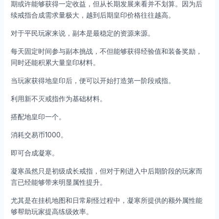
期或许能够获得一定收益，但从长期发展来看并不划算。因为后
续戒指合成需求量极大，越到后期皇印价格往往越高。
对于平民玩家来说，副本是最稳定的资源来源。
每天固定时间参与副本挑战，不但能够获得经验值和装备奖励，
同时还能积累大量皇印材料。
当玩家获得地皇印后，便可以开始打造第一阶段戒指。
利用新不灭戒指作为基础材料。
搭配地皇印一个。
消耗交易币1000。
即可合成凝寒。
凝寒虽然只是初级成长戒指，但对于刚进入中后期阶段的玩家而
言已经能够带来明显属性提升。
尤其是在挂机地图和日常刷怪过程中，凝寒所提供的额外属性能
够帮助玩家提高练级效率。