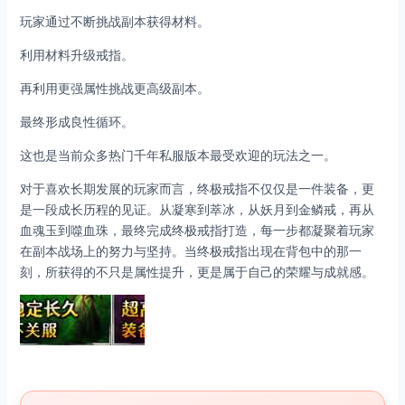
玩家通过不断挑战副本获得材料。
利用材料升级戒指。
再利用更强属性挑战更高级副本。
最终形成良性循环。
这也是当前众多热门千年私服版本最受欢迎的玩法之一。
对于喜欢长期发展的玩家而言，终极戒指不仅仅是一件装备，更
是一段成长历程的见证。从凝寒到萃冰，从妖月到金鳞戒，再从
血魂玉到噬血珠，最终完成终极戒指打造，每一步都凝聚着玩家
在副本战场上的努力与坚持。当终极戒指出现在背包中的那一
刻，所获得的不只是属性提升，更是属于自己的荣耀与成就感。