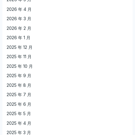
2026 年 4 月
2026 年 3 月
2026 年 2 月
2026 年 1 月
2025 年 12 月
2025 年 11 月
2025 年 10 月
2025 年 9 月
2025 年 8 月
2025 年 7 月
2025 年 6 月
2025 年 5 月
2025 年 4 月
2025 年 3 月