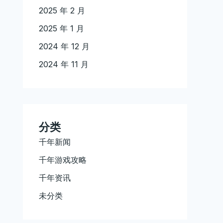
2025 年 2 月
2025 年 1 月
2024 年 12 月
2024 年 11 月
分类
千年新闻
千年游戏攻略
千年资讯
未分类