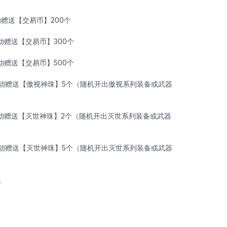
动赠送【交易币】200个
自动赠送【交易币】300个
自动赠送【交易币】500个
:自动赠送【傲视神珠】5个（随机开出傲视系列装备或武器
:自动赠送【灭世神珠】2个（随机开出灭世系列装备或武器
:自动赠送【灭世神珠】5个（随机开出灭世系列装备或武器
。