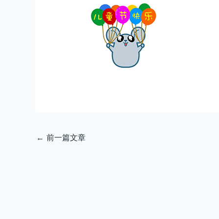
←
前一篇文章