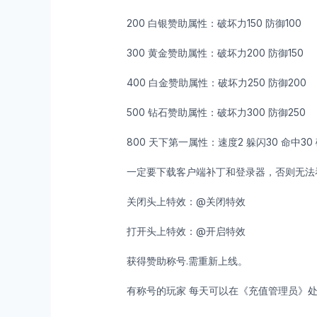
200 白银赞助属性：破坏力150 防御100
300 黄金赞助属性：破坏力200 防御150
400 白金赞助属性：破坏力250 防御200
500 钻石赞助属性：破坏力300 防御250
800 天下第一属性：速度2 躲闪30 命中30 
一定要下载客户端补丁和登录器，否则无法
关闭头上特效：@关闭特效
打开头上特效：@开启特效
获得赞助称号.需重新上线。
有称号的玩家 每天可以在《充值管理员》