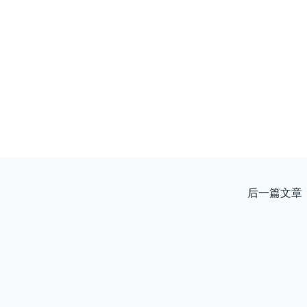
后一篇文章