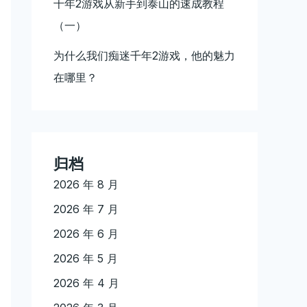
千年2游戏从新手到泰山的速成教程
（一）
为什么我们痴迷千年2游戏，他的魅力
在哪里？
归档
2026 年 8 月
2026 年 7 月
2026 年 6 月
2026 年 5 月
2026 年 4 月