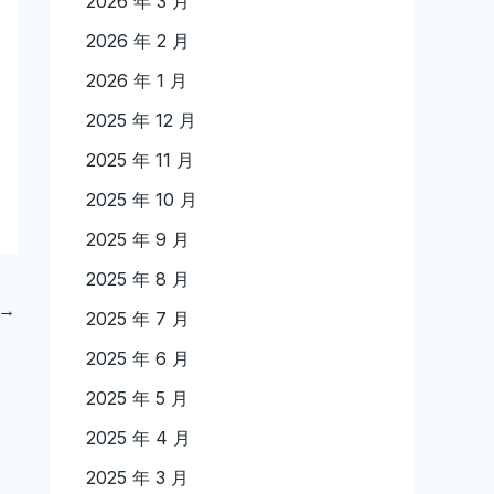
2026 年 3 月
2026 年 2 月
2026 年 1 月
2025 年 12 月
2025 年 11 月
2025 年 10 月
2025 年 9 月
2025 年 8 月
→
2025 年 7 月
2025 年 6 月
2025 年 5 月
2025 年 4 月
2025 年 3 月