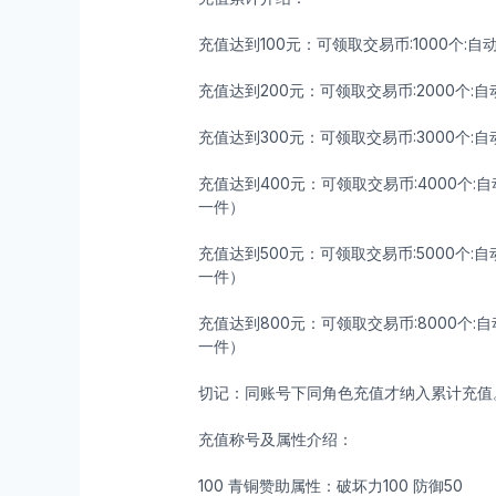
充值达到100元：可领取交易币:1000个:自
充值达到200元：可领取交易币:2000个:
充值达到300元：可领取交易币:3000个:
充值达到400元：可领取交易币:4000个
一件）
充值达到500元：可领取交易币:5000个
一件）
充值达到800元：可领取交易币:8000个
一件）
切记：同账号下同角色充值才纳入累计充值
充值称号及属性介绍：
100 青铜赞助属性：破坏力100 防御50