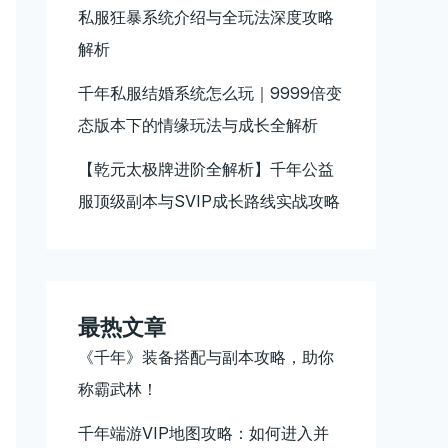
私服狂暴系统介绍与全玩法深度攻略
解析
千年私服结婚系统怎么玩｜9999倍变
态版本下的情缘玩法与成长全解析
【乾元太极牌进阶全解析】千年公益
服顶级副本与SVIP成长路线实战攻略
最热文章
《千年》装备搭配与副本攻略，助你
称霸武林！
千年端游VIP地图攻略：如何进入并