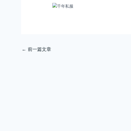
←
前一篇文章