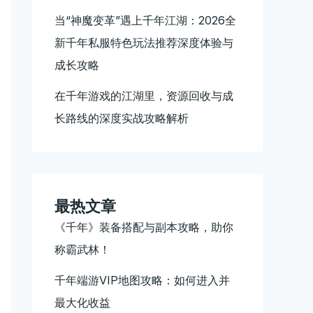
当“神魔变革”遇上千年江湖：2026全
新千年私服特色玩法推荐深度体验与
成长攻略
在千年游戏的江湖里，资源回收与成
长路线的深度实战攻略解析
最热文章
《千年》装备搭配与副本攻略，助你
称霸武林！
千年端游VIP地图攻略：如何进入并
最大化收益