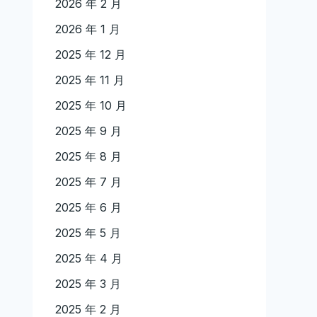
2026 年 2 月
2026 年 1 月
2025 年 12 月
2025 年 11 月
2025 年 10 月
2025 年 9 月
2025 年 8 月
2025 年 7 月
2025 年 6 月
2025 年 5 月
2025 年 4 月
2025 年 3 月
2025 年 2 月