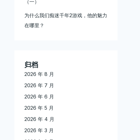
（一）
为什么我们痴迷千年2游戏，他的魅力
在哪里？
归档
2026 年 8 月
2026 年 7 月
2026 年 6 月
2026 年 5 月
2026 年 4 月
2026 年 3 月