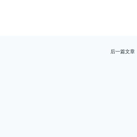
后一篇文章