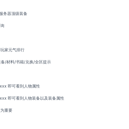
服务器顶级装备
查询
名玩家元气排行
备/材料/书籍/兑换/全区提示
xxx 即可看到人物属性
xxx 即可看到人物装备以及装备属性
更为重要