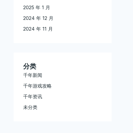
2025 年 1 月
2024 年 12 月
2024 年 11 月
分类
千年新闻
千年游戏攻略
千年资讯
未分类