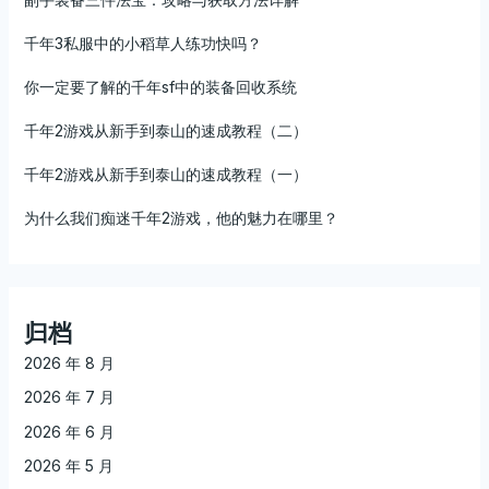
千年3私服中的小稻草人练功快吗？
你一定要了解的千年sf中的装备回收系统
千年2游戏从新手到泰山的速成教程（二）
千年2游戏从新手到泰山的速成教程（一）
为什么我们痴迷千年2游戏，他的魅力在哪里？
归档
2026 年 8 月
2026 年 7 月
2026 年 6 月
2026 年 5 月