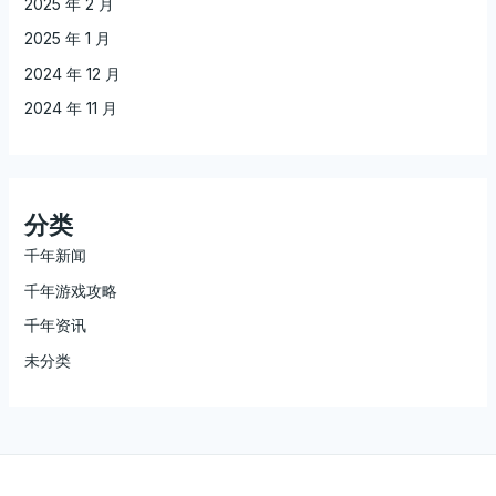
2025 年 2 月
2025 年 1 月
2024 年 12 月
2024 年 11 月
分类
千年新闻
千年游戏攻略
千年资讯
未分类