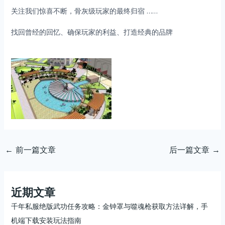
关注我们惊喜不断，骨灰级玩家的最终归宿 ……
找回曾经的回忆、确保玩家的利益、打造经典的品牌
←
前一篇文章
后一篇文章
→
近期文章
千年私服绝版武功任务攻略：金钟罩与噬魂枪获取方法详解，手
机端下载安装玩法指南