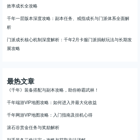
效率成长全攻略
千年一层版本深度攻略：副本任务、戒指成长与门派体系全面解
析
门派成长核心机制深度解析：千年2月卡服门派捐献玩法与长期发
展攻略
最热文章
《千年》装备搭配与副本攻略，助你称霸武林！
千年端游VIP地图攻略：如何进入并最大化收益
千年网游VIP地图攻略：入门指南及挂机心得
滚石谷赏金任务与奖励解析
副手装备三件法宝：攻略与获取方法详解