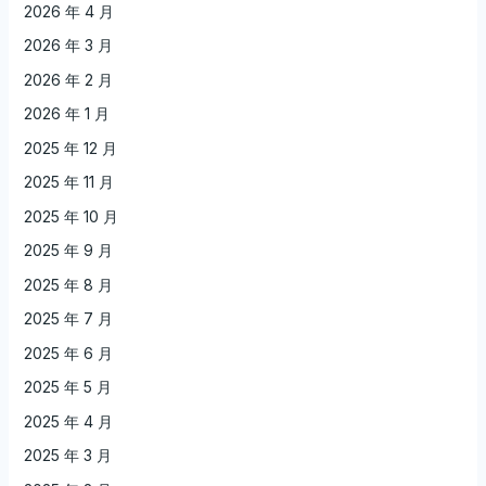
2026 年 4 月
2026 年 3 月
2026 年 2 月
2026 年 1 月
2025 年 12 月
2025 年 11 月
2025 年 10 月
2025 年 9 月
2025 年 8 月
2025 年 7 月
2025 年 6 月
2025 年 5 月
2025 年 4 月
2025 年 3 月