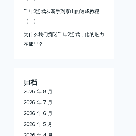
千年2游戏从新手到泰山的速成教程
（一）
为什么我们痴迷千年2游戏，他的魅力
在哪里？
归档
2026 年 8 月
2026 年 7 月
2026 年 6 月
2026 年 5 月
2026 年 4 月