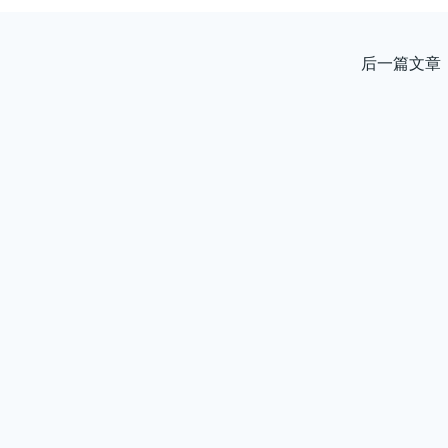
后一篇文章