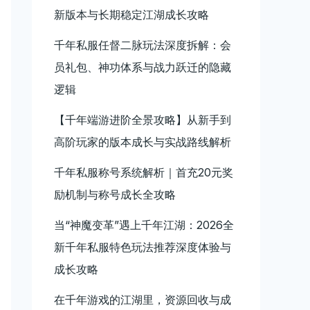
新版本与长期稳定江湖成长攻略
千年私服任督二脉玩法深度拆解：会
员礼包、神功体系与战力跃迁的隐藏
逻辑
【千年端游进阶全景攻略】从新手到
高阶玩家的版本成长与实战路线解析
千年私服称号系统解析｜首充20元奖
励机制与称号成长全攻略
当“神魔变革”遇上千年江湖：2026全
新千年私服特色玩法推荐深度体验与
成长攻略
在千年游戏的江湖里，资源回收与成