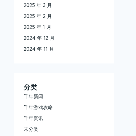
2025 年 3 月
2025 年 2 月
2025 年 1 月
2024 年 12 月
2024 年 11 月
分类
千年新闻
千年游戏攻略
千年资讯
未分类