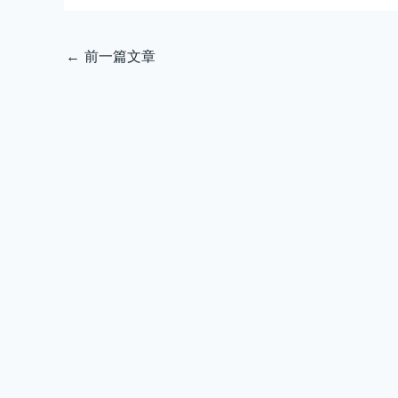
←
前一篇文章