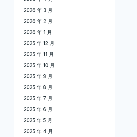
2026 年 3 月
2026 年 2 月
2026 年 1 月
2025 年 12 月
2025 年 11 月
2025 年 10 月
2025 年 9 月
2025 年 8 月
2025 年 7 月
2025 年 6 月
2025 年 5 月
2025 年 4 月