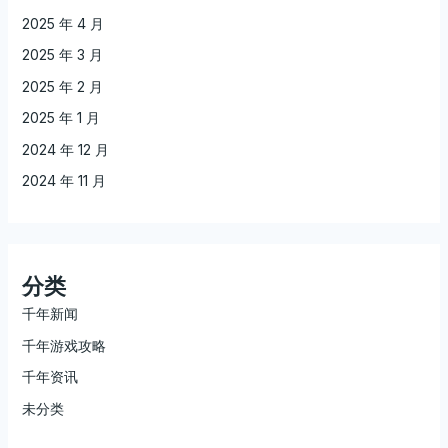
2025 年 4 月
2025 年 3 月
2025 年 2 月
2025 年 1 月
2024 年 12 月
2024 年 11 月
分类
千年新闻
千年游戏攻略
千年资讯
未分类