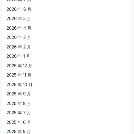
2026 年 6 月
2026 年 5 月
2026 年 4 月
2026 年 3 月
2026 年 2 月
2026 年 1 月
2025 年 12 月
2025 年 11 月
2025 年 10 月
2025 年 9 月
2025 年 8 月
2025 年 7 月
2025 年 6 月
2025 年 5 月