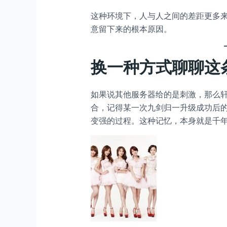
这种环境下，人与人之间的差距更多
意留下来的根本原因。
换一种方式聊聊这
如果说其他服务器给的是刺激，那么
合，记得某一次九剑归一升级成功后
变强的过程。这种记忆，本身就是千