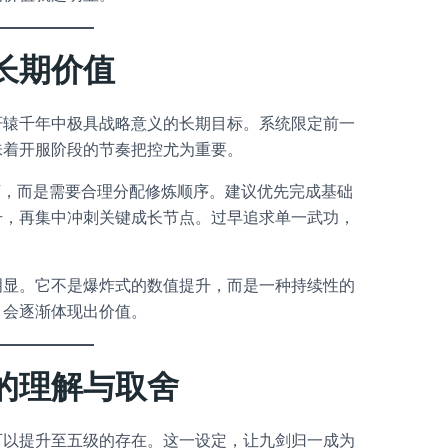
长期价值
轩辕千年中极具战略意义的长期目标。系统限定前一
味着开服阶段的节奏把控尤为重要。
”，而是需要合理分配修炼顺序。建议优先完成基础
升，再集中冲刺关键成长节点。过早追求单一武功，
明显。它不是爆炸式的数值提升，而是一种持续性的
，会逐渐体现出价值。
的理解与取舍
可以提升至五级的存在。这一设定，让九剑归一成为