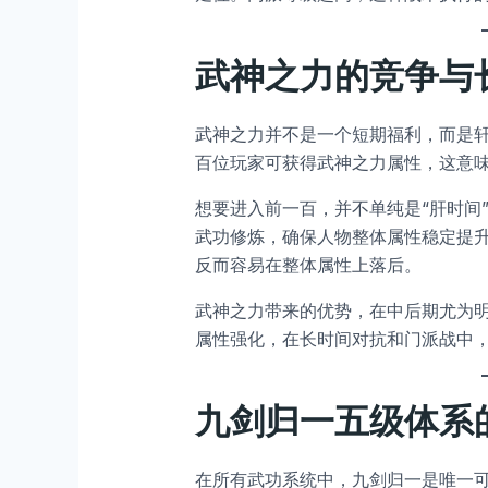
武神之力的竞争与
武神之力并不是一个短期福利，而是
百位玩家可获得武神之力属性，这意
想要进入前一百，并不单纯是“肝时间
武功修炼，确保人物整体属性稳定提
反而容易在整体属性上落后。
武神之力带来的优势，在中后期尤为
属性强化，在长时间对抗和门派战中
九剑归一五级体系
在所有武功系统中，九剑归一是唯一