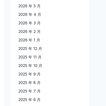
2026 年 5 月
2026 年 4 月
2026 年 3 月
2026 年 2 月
2026 年 1 月
2025 年 12 月
2025 年 11 月
2025 年 10 月
2025 年 9 月
2025 年 8 月
2025 年 7 月
2025 年 6 月