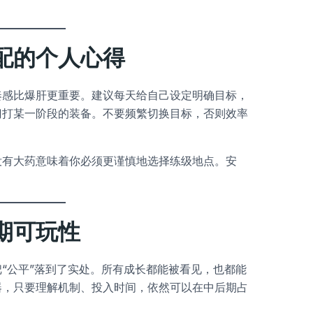
配的个人心得
奏感比爆肝更重要。建议每天给自己设定明确目标，
门打某一阶段的装备。不要频繁切换目标，否则效率
没有大药意味着你必须更谨慎地选择练级地点。安
期可玩性
“公平”落到了实处。所有成长都能被看见，也都能
器，只要理解机制、投入时间，依然可以在中后期占