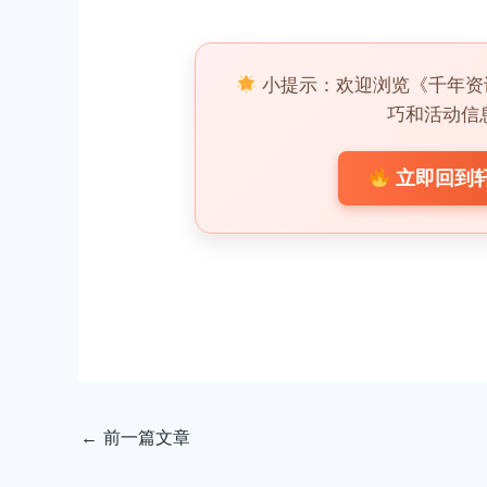
小提示：欢迎浏览《千年资
巧和活动信
立即回到轩
←
前一篇文章