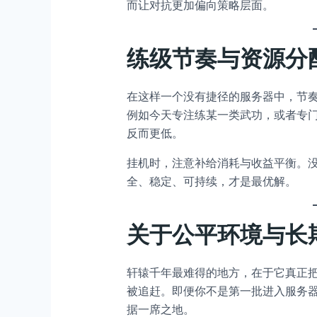
而让对抗更加偏向策略层面。
练级节奏与资源分
在这样一个没有捷径的服务器中，节
例如今天专注练某一类武功，或者专
反而更低。
挂机时，注意补给消耗与收益平衡。
全、稳定、可持续，才是最优解。
关于公平环境与长
轩辕千年最难得的地方，在于它真正把
被追赶。即便你不是第一批进入服务
据一席之地。