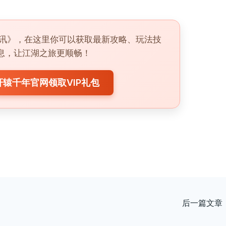
讯》，在这里你可以获取最新攻略、玩法技
息，让江湖之旅更顺畅！
辕千年官网领取VIP礼包
后一篇文章