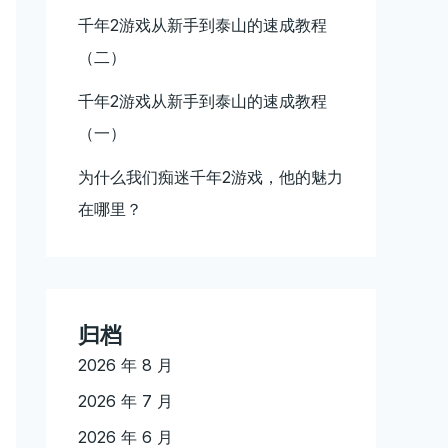
千年2游戏从新手到泰山的速成教程
（二）
千年2游戏从新手到泰山的速成教程
（一）
为什么我们痴迷千年2游戏，他的魅力
在哪里？
归档
2026 年 8 月
2026 年 7 月
2026 年 6 月