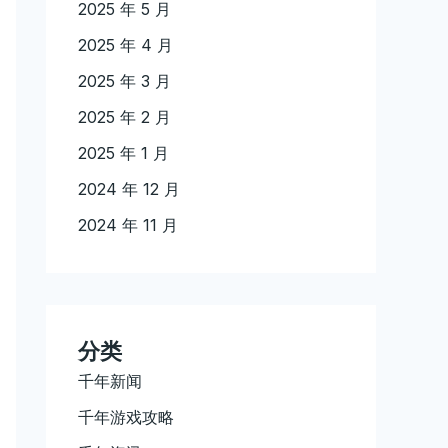
2025 年 5 月
2025 年 4 月
2025 年 3 月
2025 年 2 月
2025 年 1 月
2024 年 12 月
2024 年 11 月
分类
千年新闻
千年游戏攻略