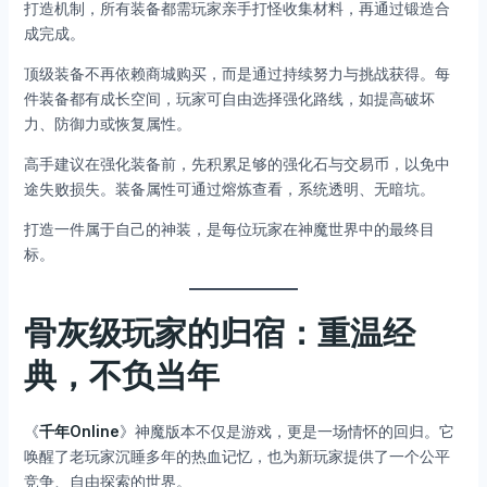
打造机制，所有装备都需玩家亲手打怪收集材料，再通过锻造合
成完成。
顶级装备不再依赖商城购买，而是通过持续努力与挑战获得。每
件装备都有成长空间，玩家可自由选择强化路线，如提高破坏
力、防御力或恢复属性。
高手建议在强化装备前，先积累足够的强化石与交易币，以免中
途失败损失。装备属性可通过熔炼查看，系统透明、无暗坑。
打造一件属于自己的神装，是每位玩家在神魔世界中的最终目
标。
骨灰级玩家的归宿：重温经
典，不负当年
《
千年Online
》神魔版本不仅是游戏，更是一场情怀的回归。它
唤醒了老玩家沉睡多年的热血记忆，也为新玩家提供了一个公平
竞争、自由探索的世界。