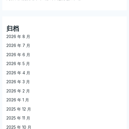
归档
2026 年 8 月
2026 年 7 月
2026 年 6 月
2026 年 5 月
2026 年 4 月
2026 年 3 月
2026 年 2 月
2026 年 1 月
2025 年 12 月
2025 年 11 月
2025 年 10 月