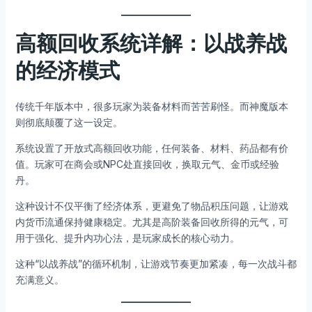
高额回收系统详解：以战养战
的经济模式
传统千年版本中，很多玩家为装备材料而苦苦刷怪。而神魔版本
则彻底颠覆了这一设定。
系统设置了开放式高额回收功能，任何装备、材料、药品都有价
值。玩家可在商会或NPC处直接回收，换取元气、金币或经验
丹。
这种设计不仅平衡了经济体系，更避免了物品积压问题，让游戏
内货币流通保持健康稳定。尤其是高阶装备回收所得的元气，可
用于强化、提升内功心法，是玩家成长的核心动力。
这种“以战养战”的循环机制，让游戏节奏更加紧凑，每一次战斗都
充满意义。