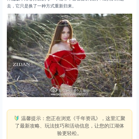
去，它只是换了一种方式重新归来。
温馨提示：您正在浏览《千年资讯》，这里汇聚
了最新攻略、玩法技巧和活动信息，让您的江湖体
验更轻松。