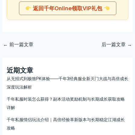
返回千年Online领取VIP礼包
←
前一篇文章
后一篇文章
→
近期文章
从无招式到极致PK体验——千年3经典服全新灭门大战与高倍成长
深度玩法解析
千年私服时装怎么获得？副本活动奖励机制与长期成长获取攻略
详解
千年私服情侣玩法介绍｜高倍经验革新版本与长期稳定江湖成长
攻略