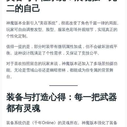
二的自己
神魔版本全新引入“美容系统”，彻底改变了角色千篇一律的局面。
玩家可自由调整发型、脸型、服装色彩等外观细节，实现真正的
个性化定制。
值得一提的是，部分时装带有微弱属性加成，但不会破坏游戏平
衡。这种设计既满足了个性需求，又保证了竞技公平。
对于喜欢拍照留念的玩家来说，神魔版本还加入了多场景拍摄功
能。无论是雪域山谷还是幽暗密林，都能成为你专属的背景舞
台。
装备与打造心得：每一把武器
都有灵魂
装备系统仍是《千年Online》的灵魂所在。神魔版本强化了装备