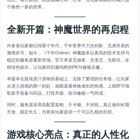
个焕然一新的世界。
全新开篇：神魔世界的再启程
许多老玩家都记得那个年代，千年世界中刀光剑影、兄弟并肩的
激情岁月。如今，《千年Online》神魔版本以更高的技术支持与
稳定的服务器重新登场。官方承诺无抽奖、无变态、无暗坑，全
程绿色娱乐，让玩家回归最纯粹的PK与修炼乐趣。
本版本在延续原汁原味的基础上，去除了繁琐的任务链，让玩家
从进入游戏的那一刻起，就能直接体验成长的快感。上线即可领
取新手装备与药品，打怪升级、练功修炼一气呵成。
同时，服务器采用高配置架构，不卡顿、不掉线，真正做到长期
开放、稳定长久，为骨灰玩家提供一个可以扎根的归宿。
游戏核心亮点：真正的人性化