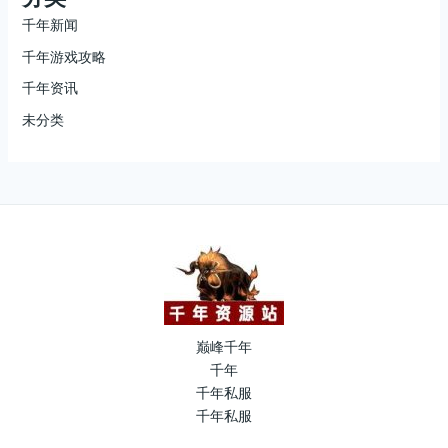
千年新闻
千年游戏攻略
千年资讯
未分类
巅峰千年
千年
千年私服
千年私服