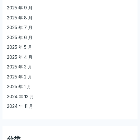
2025 年 9 月
2025 年 8 月
2025 年 7 月
2025 年 6 月
2025 年 5 月
2025 年 4 月
2025 年 3 月
2025 年 2 月
2025 年 1 月
2024 年 12 月
2024 年 11 月
分类