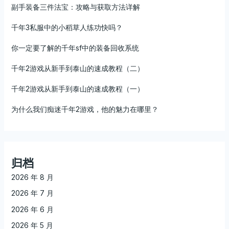
副手装备三件法宝：攻略与获取方法详解
千年3私服中的小稻草人练功快吗？
你一定要了解的千年sf中的装备回收系统
千年2游戏从新手到泰山的速成教程（二）
千年2游戏从新手到泰山的速成教程（一）
为什么我们痴迷千年2游戏，他的魅力在哪里？
归档
2026 年 8 月
2026 年 7 月
2026 年 6 月
2026 年 5 月