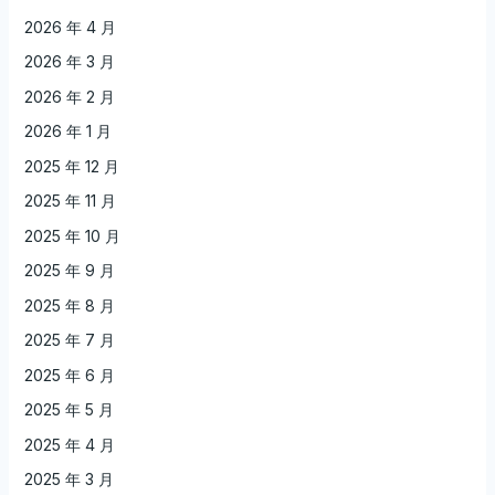
2026 年 4 月
2026 年 3 月
2026 年 2 月
2026 年 1 月
2025 年 12 月
2025 年 11 月
2025 年 10 月
2025 年 9 月
2025 年 8 月
2025 年 7 月
2025 年 6 月
2025 年 5 月
2025 年 4 月
2025 年 3 月