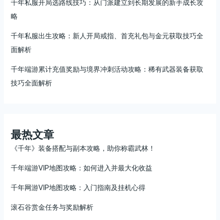
千年私服开局选路线技巧：从门派建立到长期发展的新手成长攻
略
千年私服出生攻略：新人开局戒指、首充礼包与金元获取技巧全
面解析
千年端游累计充值奖励与境界冲刺活动攻略：稀有武器装备获取
技巧全面解析
最热文章
《千年》装备搭配与副本攻略，助你称霸武林！
千年端游VIP地图攻略：如何进入并最大化收益
千年网游VIP地图攻略：入门指南及挂机心得
滚石谷赏金任务与奖励解析