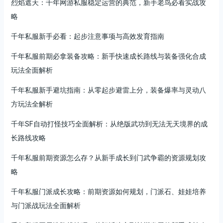
烈焰遮天：千年网游私服稳定运营的典范，新手老鸟必看实战攻
略
千年私服新手必看：起步注意事项与高效发育指南
千年私服前期必拿装备攻略：新手快速成长路线与装备强化合成
玩法全面解析
千年私服新手避坑指南：从零起步避雷上分，装备爆率与灵动八
方玩法全解析
千年SF自动打怪技巧全面解析：从绝版武功到无法无天境界的成
长路线攻略
千年私服前期资源怎么存？从新手成长到门武争霸的资源规划攻
略
千年私服门派成长攻略：前期资源如何规划，门派石、娃娃培养
与门派战玩法全面解析