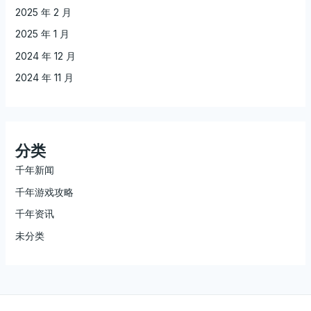
2025 年 2 月
2025 年 1 月
2024 年 12 月
2024 年 11 月
分类
千年新闻
千年游戏攻略
千年资讯
未分类