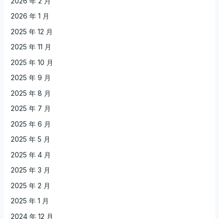
2026 年 2 月
2026 年 1 月
2025 年 12 月
2025 年 11 月
2025 年 10 月
2025 年 9 月
2025 年 8 月
2025 年 7 月
2025 年 6 月
2025 年 5 月
2025 年 4 月
2025 年 3 月
2025 年 2 月
2025 年 1 月
2024 年 12 月