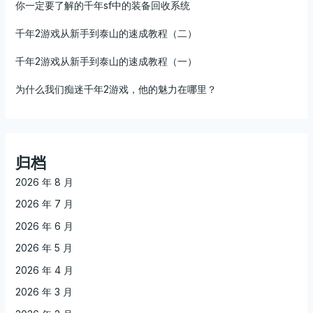
你一定要了解的千年sf中的装备回收系统
千年2游戏从新手到泰山的速成教程（二）
千年2游戏从新手到泰山的速成教程（一）
为什么我们痴迷千年2游戏，他的魅力在哪里？
归档
2026 年 8 月
2026 年 7 月
2026 年 6 月
2026 年 5 月
2026 年 4 月
2026 年 3 月