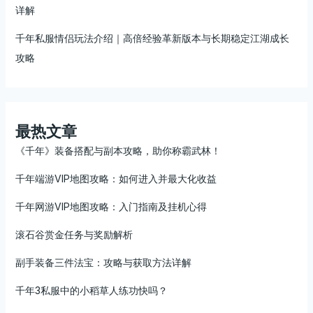
详解
千年私服情侣玩法介绍｜高倍经验革新版本与长期稳定江湖成长
攻略
最热文章
《千年》装备搭配与副本攻略，助你称霸武林！
千年端游VIP地图攻略：如何进入并最大化收益
千年网游VIP地图攻略：入门指南及挂机心得
滚石谷赏金任务与奖励解析
副手装备三件法宝：攻略与获取方法详解
千年3私服中的小稻草人练功快吗？