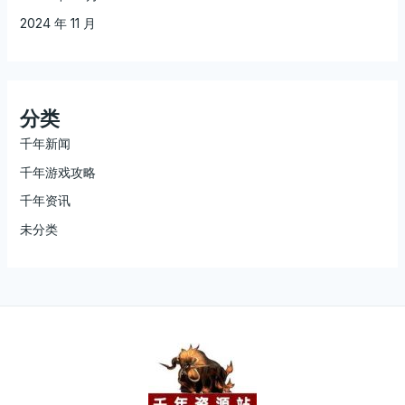
2024 年 11 月
分类
千年新闻
千年游戏攻略
千年资讯
未分类