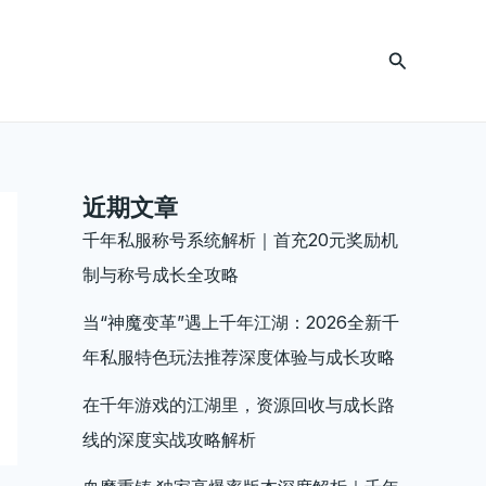
搜
索
近期文章
千年私服称号系统解析｜首充20元奖励机
制与称号成长全攻略
当“神魔变革”遇上千年江湖：2026全新千
年私服特色玩法推荐深度体验与成长攻略
在千年游戏的江湖里，资源回收与成长路
线的深度实战攻略解析