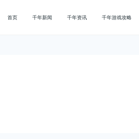
首页
千年新闻
千年资讯
千年游戏攻略