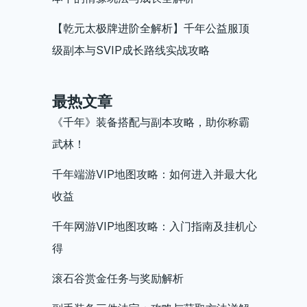
【乾元太极牌进阶全解析】千年公益服顶
级副本与SVIP成长路线实战攻略
最热文章
《千年》装备搭配与副本攻略，助你称霸
武林！
千年端游VIP地图攻略：如何进入并最大化
收益
千年网游VIP地图攻略：入门指南及挂机心
得
滚石谷赏金任务与奖励解析