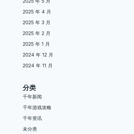
2025 年 5 月
2025 年 4 月
2025 年 3 月
2025 年 2 月
2025 年 1 月
2024 年 12 月
2024 年 11 月
分类
千年新闻
千年游戏攻略
千年资讯
未分类