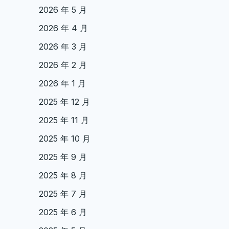
2026 年 5 月
2026 年 4 月
2026 年 3 月
2026 年 2 月
2026 年 1 月
2025 年 12 月
2025 年 11 月
2025 年 10 月
2025 年 9 月
2025 年 8 月
2025 年 7 月
2025 年 6 月