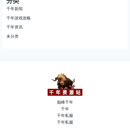
分类
千年新闻
千年游戏攻略
千年资讯
未分类
巅峰千年
千年
千年私服
千年私服