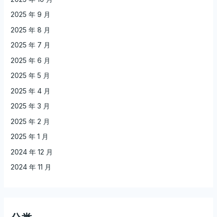
2025 年 9 月
2025 年 8 月
2025 年 7 月
2025 年 6 月
2025 年 5 月
2025 年 4 月
2025 年 3 月
2025 年 2 月
2025 年 1 月
2024 年 12 月
2024 年 11 月