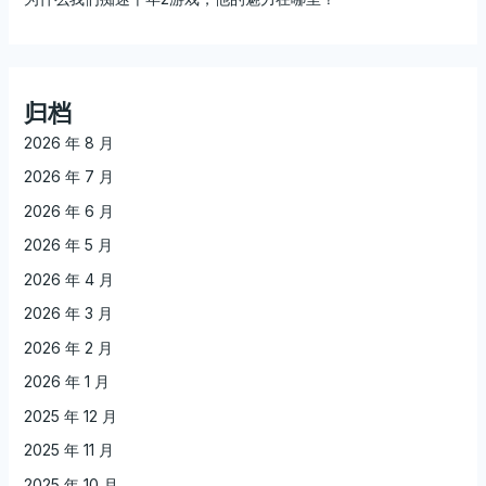
归档
2026 年 8 月
2026 年 7 月
2026 年 6 月
2026 年 5 月
2026 年 4 月
2026 年 3 月
2026 年 2 月
2026 年 1 月
2025 年 12 月
2025 年 11 月
2025 年 10 月