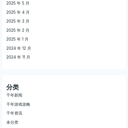
2025 年 5 月
2025 年 4 月
2025 年 3 月
2025 年 2 月
2025 年 1 月
2024 年 12 月
2024 年 11 月
分类
千年新闻
千年游戏攻略
千年资讯
未分类