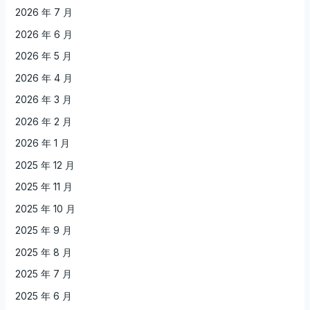
2026 年 7 月
2026 年 6 月
2026 年 5 月
2026 年 4 月
2026 年 3 月
2026 年 2 月
2026 年 1 月
2025 年 12 月
2025 年 11 月
2025 年 10 月
2025 年 9 月
2025 年 8 月
2025 年 7 月
2025 年 6 月