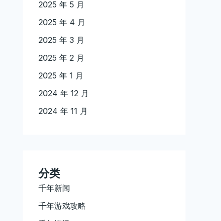
2025 年 5 月
2025 年 4 月
2025 年 3 月
2025 年 2 月
2025 年 1 月
2024 年 12 月
2024 年 11 月
分类
千年新闻
千年游戏攻略