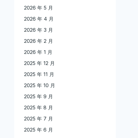
2026 年 5 月
2026 年 4 月
2026 年 3 月
2026 年 2 月
2026 年 1 月
2025 年 12 月
2025 年 11 月
2025 年 10 月
2025 年 9 月
2025 年 8 月
2025 年 7 月
2025 年 6 月