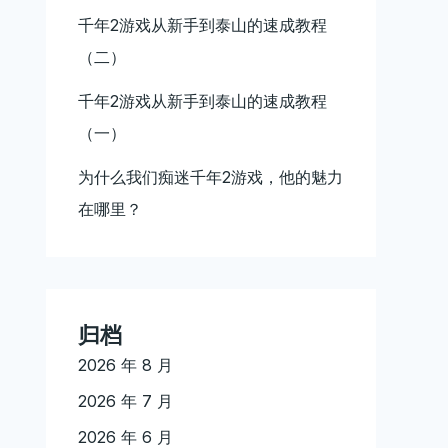
千年2游戏从新手到泰山的速成教程
（二）
千年2游戏从新手到泰山的速成教程
（一）
为什么我们痴迷千年2游戏，他的魅力
在哪里？
归档
2026 年 8 月
2026 年 7 月
2026 年 6 月