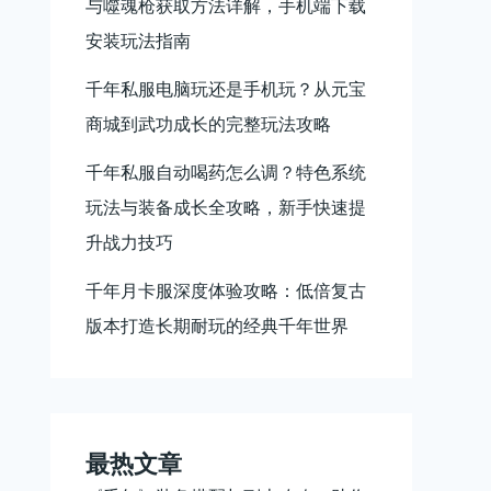
与噬魂枪获取方法详解，手机端下载
安装玩法指南
千年私服电脑玩还是手机玩？从元宝
商城到武功成长的完整玩法攻略
千年私服自动喝药怎么调？特色系统
玩法与装备成长全攻略，新手快速提
升战力技巧
千年月卡服深度体验攻略：低倍复古
版本打造长期耐玩的经典千年世界
最热文章