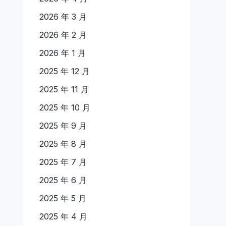
2026 年 3 月
2026 年 2 月
2026 年 1 月
2025 年 12 月
2025 年 11 月
2025 年 10 月
2025 年 9 月
2025 年 8 月
2025 年 7 月
2025 年 6 月
2025 年 5 月
2025 年 4 月