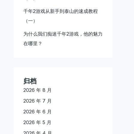
千年2游戏从新手到泰山的速成教程
（一）
为什么我们痴迷千年2游戏，他的魅力
在哪里？
归档
2026 年 8 月
2026 年 7 月
2026 年 6 月
2026 年 5 月
2026 年 4 月