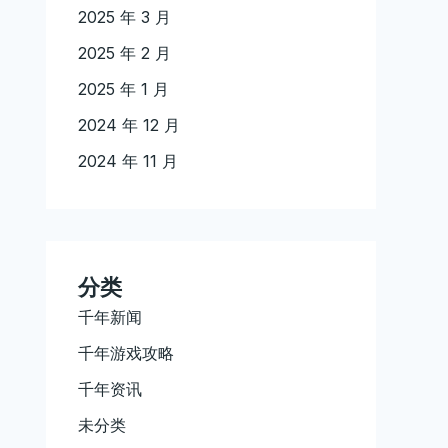
2025 年 3 月
2025 年 2 月
2025 年 1 月
2024 年 12 月
2024 年 11 月
分类
千年新闻
千年游戏攻略
千年资讯
未分类