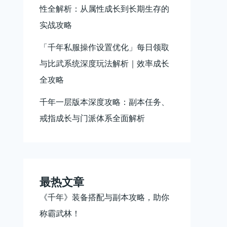
性全解析：从属性成长到长期生存的
实战攻略
「千年私服操作设置优化」每日领取
与比武系统深度玩法解析｜效率成长
全攻略
千年一层版本深度攻略：副本任务、
戒指成长与门派体系全面解析
最热文章
《千年》装备搭配与副本攻略，助你
称霸武林！