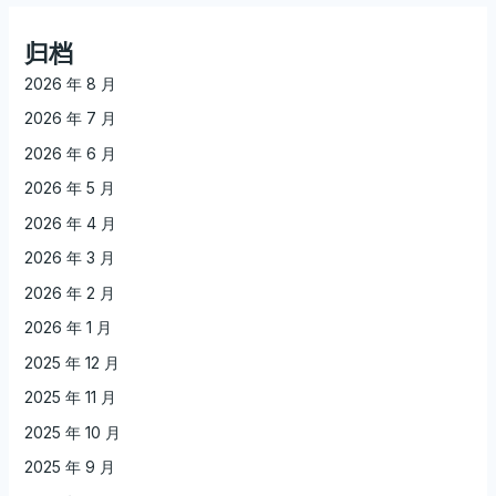
归档
2026 年 8 月
2026 年 7 月
2026 年 6 月
2026 年 5 月
2026 年 4 月
2026 年 3 月
2026 年 2 月
2026 年 1 月
2025 年 12 月
2025 年 11 月
2025 年 10 月
2025 年 9 月