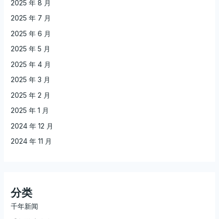
2025 年 8 月
2025 年 7 月
2025 年 6 月
2025 年 5 月
2025 年 4 月
2025 年 3 月
2025 年 2 月
2025 年 1 月
2024 年 12 月
2024 年 11 月
分类
千年新闻