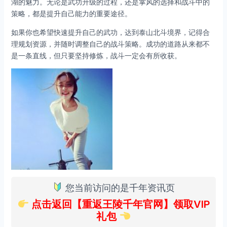
湖的魅力。无论是武功升级的过程，还是掌风的选择和战斗中的
策略，都是提升自己能力的重要途径。
如果你也希望快速提升自己的武功，达到泰山北斗境界，记得合
理规划资源，并随时调整自己的战斗策略。成功的道路从来都不
是一条直线，但只要坚持修炼，战斗一定会有所收获。
您当前访问的是千年资讯页
点击返回【重返王陵千年官网】领取VIP
礼包