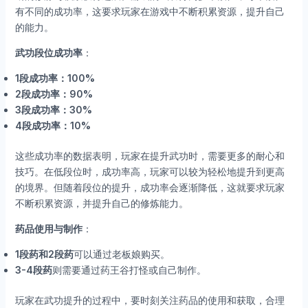
有不同的成功率，这要求玩家在游戏中不断积累资源，提升自己
的能力。
武功段位成功率
：
1段成功率：100%
2段成功率：90%
3段成功率：30%
4段成功率：10%
这些成功率的数据表明，玩家在提升武功时，需要更多的耐心和
技巧。在低段位时，成功率高，玩家可以较为轻松地提升到更高
的境界。但随着段位的提升，成功率会逐渐降低，这就要求玩家
不断积累资源，并提升自己的修炼能力。
药品使用与制作
：
1段药和2段药
可以通过老板娘购买。
3-4段药
则需要通过药王谷打怪或自己制作。
玩家在武功提升的过程中，要时刻关注药品的使用和获取，合理