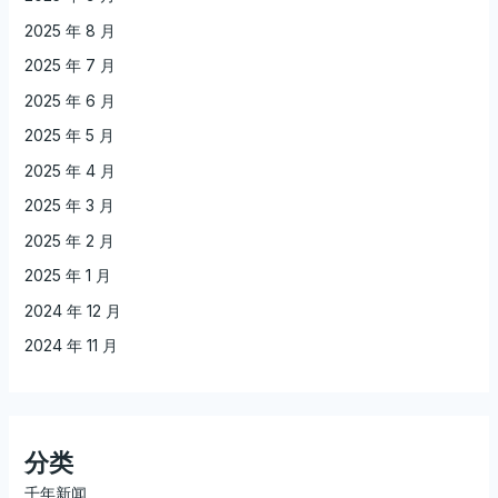
2025 年 8 月
2025 年 7 月
2025 年 6 月
2025 年 5 月
2025 年 4 月
2025 年 3 月
2025 年 2 月
2025 年 1 月
2024 年 12 月
2024 年 11 月
分类
千年新闻