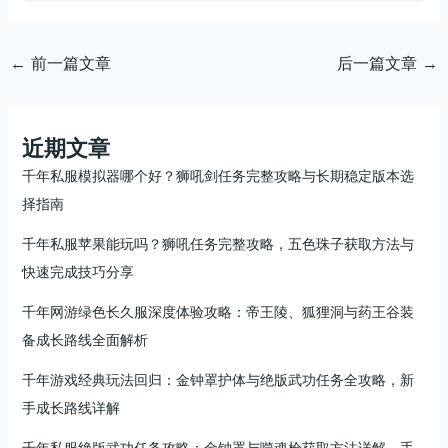
←
前一篇文章
后一篇文章
→
近期文章
千年私服模拟器哪个好？狮吼剑任务完整攻略与长期稳定版本选
择指南
千年私服苹果能玩吗？狮吼任务完整攻略，五色珠子获取方法与
快速完成技巧分享
千年网游绿色长久服深度体验攻略：帝王陵、狐狸洞与药王谷装
备成长路线全面解析
千年游戏经典玩法回归：金钟罩护体与绝版武功任务全攻略，新
手成长路线详解
千年私服绝版武功任务攻略：金钟罩与噬魂枪获取方法详解，手