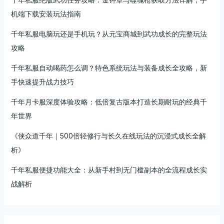
机端下载安装玩法指南
千年私服电脑玩还是手机玩？从元宝商城到武功成长的完整玩法
攻略
千年私服自动喝药怎么调？特色系统玩法与装备成长全攻略，新
手快速提升战力技巧
千年月卡服深度体验攻略：低倍复古版本打造长期耐玩的经典千
年世界
《侠众道千年｜500倍轻修行与长久在线玩法的沉浸式成长全解
析》
千年私服便捷功能大全：从新手村到无门槛副本的全流程成长实
战解析