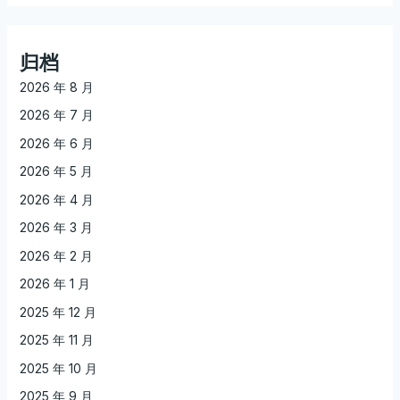
归档
2026 年 8 月
2026 年 7 月
2026 年 6 月
2026 年 5 月
2026 年 4 月
2026 年 3 月
2026 年 2 月
2026 年 1 月
2025 年 12 月
2025 年 11 月
2025 年 10 月
2025 年 9 月