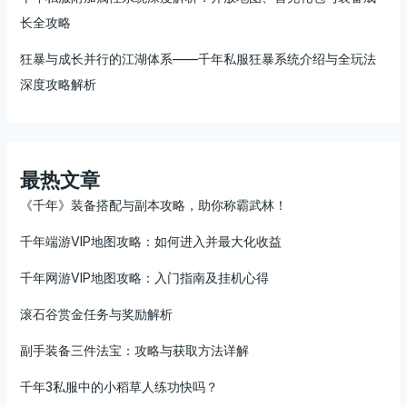
长全攻略
狂暴与成长并行的江湖体系——千年私服狂暴系统介绍与全玩法
深度攻略解析
最热文章
《千年》装备搭配与副本攻略，助你称霸武林！
千年端游VIP地图攻略：如何进入并最大化收益
千年网游VIP地图攻略：入门指南及挂机心得
滚石谷赏金任务与奖励解析
副手装备三件法宝：攻略与获取方法详解
千年3私服中的小稻草人练功快吗？