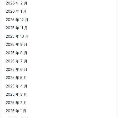
2026 年 2 月
2026 年 1 月
2025 年 12 月
2025 年 11 月
2025 年 10 月
2025 年 9 月
2025 年 8 月
2025 年 7 月
2025 年 6 月
2025 年 5 月
2025 年 4 月
2025 年 3 月
2025 年 2 月
2025 年 1 月