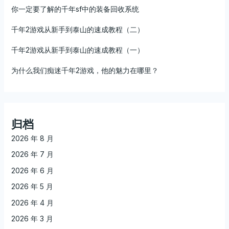
你一定要了解的千年sf中的装备回收系统
千年2游戏从新手到泰山的速成教程（二）
千年2游戏从新手到泰山的速成教程（一）
为什么我们痴迷千年2游戏，他的魅力在哪里？
归档
2026 年 8 月
2026 年 7 月
2026 年 6 月
2026 年 5 月
2026 年 4 月
2026 年 3 月