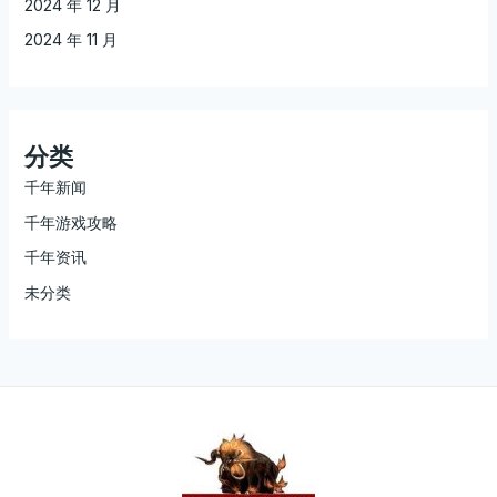
2024 年 12 月
2024 年 11 月
分类
千年新闻
千年游戏攻略
千年资讯
未分类