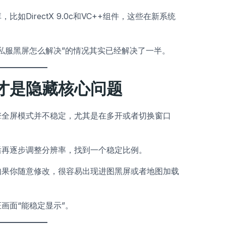
DirectX 9.0c和VC++组件，这些在新系统
私服黑屏怎么解决”的情况其实已经解决了一半。
才是隐藏核心问题
擎全屏模式并不稳定，尤其是在多开或者切换窗口
后再逐步调整分辨率，找到一个稳定比例。
如果你随意修改，很容易出现进图黑屏或者地图加载
画面“能稳定显示”。