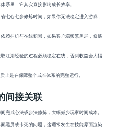
年体系里，它其实直接影响成长效率。
节省七心七步修炼时间，如果你无法稳定进入游戏，
，依赖挂机与在线积累，如果客户端频繁黑屏，修炼
获取江湖经验的过程必须稳定在线，否则收益会大幅
本质上是在保障整个成长体系的完整运行。
的间接关联
瞬间完成心法或步法修炼，大幅减少玩家时间成本。
界面黑屏或卡死的问题，这通常发生在技能界面渲染