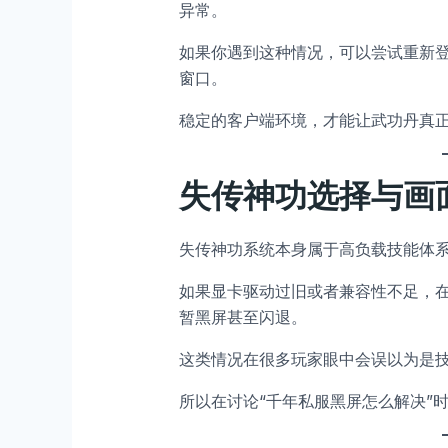
异常。
如果你遇到这种情况，可以尝试重新
窗口。
稳定的客户端环境，才能让武功丹真正
失传神功选择与画
失传神功系统本身属于高负载技能体
如果显卡驱动过旧或者兼容性不足，
暂黑屏甚至闪退。
这类情况在很多玩家眼中会误以为是
所以在讨论“千年私服黑屏怎么解决”