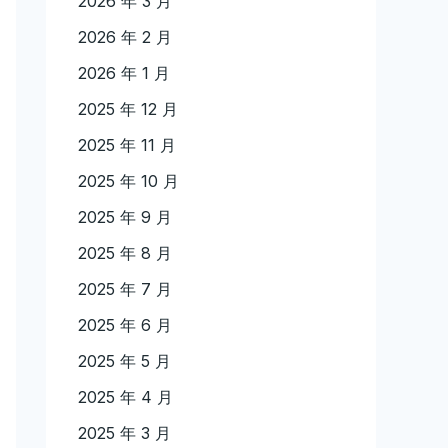
2026 年 3 月
2026 年 2 月
2026 年 1 月
2025 年 12 月
2025 年 11 月
2025 年 10 月
2025 年 9 月
2025 年 8 月
2025 年 7 月
2025 年 6 月
2025 年 5 月
2025 年 4 月
2025 年 3 月