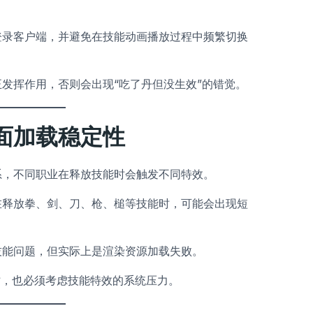
登录客户端，并避免在技能动画播放过程中频繁切换
发挥作用，否则会出现“吃了丹但没生效”的错觉。
面加载稳定性
系，不同职业在释放技能时会触发不同特效。
在释放拳、剑、刀、枪、槌等技能时，可能会出现短
技能问题，但实际上是渲染资源加载失败。
时，也必须考虑技能特效的系统压力。