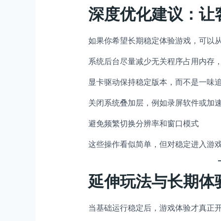
深度优化建议：让
如果你希望长期稳定体验游戏，可以
系统后台尽量减少无关程序占用内存
显卡驱动保持稳定版本，而不是一味
关闭系统叠加层，例如录屏软件或加
避免频繁切换分辨率和窗口模式
这些操作看似简单，但对稳定进入游
延伸玩法与长期体
当基础运行稳定后，游戏体验才真正