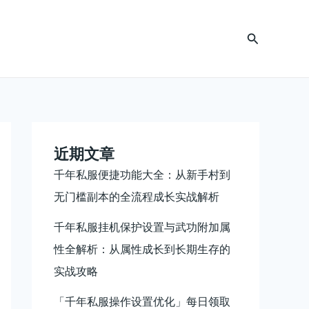
搜
索
近期文章
千年私服便捷功能大全：从新手村到
无门槛副本的全流程成长实战解析
千年私服挂机保护设置与武功附加属
性全解析：从属性成长到长期生存的
实战攻略
「千年私服操作设置优化」每日领取