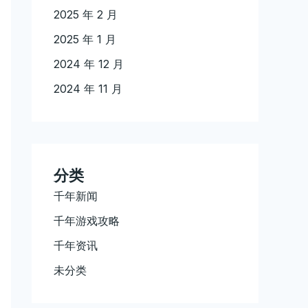
2025 年 2 月
2025 年 1 月
2024 年 12 月
2024 年 11 月
分类
千年新闻
千年游戏攻略
千年资讯
未分类