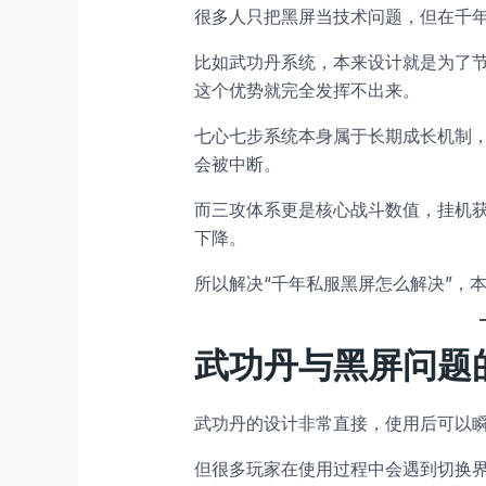
很多人只把黑屏当技术问题，但在千
比如武功丹系统，本来设计就是为了
这个优势就完全发挥不出来。
七心七步系统本身属于长期成长机制
会被中断。
而三攻体系更是核心战斗数值，挂机
下降。
所以解决“千年私服黑屏怎么解决”，
武功丹与黑屏问题
武功丹的设计非常直接，使用后可以
但很多玩家在使用过程中会遇到切换