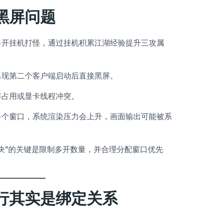
黑屏问题
多开挂机打怪，通过挂机积累江湖经验提升三攻属
出现第二个客户端启动后直接黑屏。
存占用或显卡线程冲突。
多个窗口，系统渲染压力会上升，画面输出可能被系
决”的关键是限制多开数量，并合理分配窗口优先
行其实是绑定关系