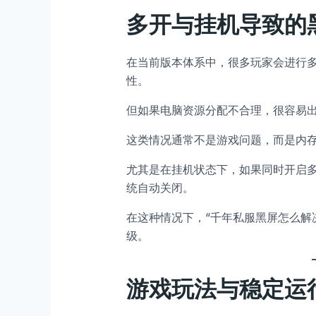
多开与挂机导致的
在当前版本体系中，很多玩家会进行
性。
但如果电脑资源分配不合理，很容易
这类情况通常不是游戏问题，而是内
尤其是在挂机状态下，如果同时开启
统自动关闭。
在这种情况下，“千年私服黑屏怎么解
级。
游戏玩法与稳定运