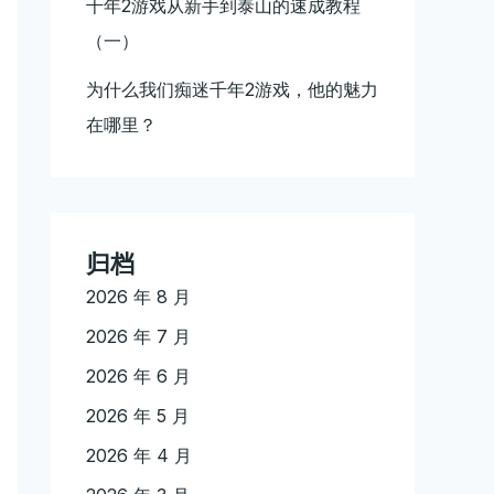
千年2游戏从新手到泰山的速成教程
（一）
为什么我们痴迷千年2游戏，他的魅力
在哪里？
归档
2026 年 8 月
2026 年 7 月
2026 年 6 月
2026 年 5 月
2026 年 4 月