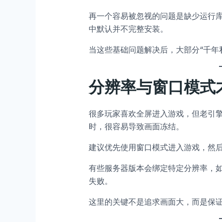
再一个容易被忽视的问题是缺少运行库，比如
中默认并不完整安装。
当这些基础问题解决后，大部分“千年
分辨率与窗口模式
很多玩家喜欢全屏进入游戏，但老引
时，很容易导致画面冻结。
建议优先使用窗口模式进入游戏，然
有些服务器版本会绑定特定分辨率，
失败。
这里的关键不是追求画面大，而是保证