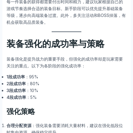
每一件装备的获得都需要付出时间和精力，建议玩家根据自己的
游戏节奏选择合适的装备目标。新手阶段可以优先提升基础装备
等级，逐步向高端装备过渡。此外，多关注活动和BOSS掉落，有
机会获取高品质装备。
装备强化的成功率与策略
装备强化是提升战力的重要手段，但强化的成功率却是玩家需要
关注的重点。以下为各阶段的强化成功率：
1段成功率
：95%
2段成功率
：80%
3段成功率
：10%
4段成功率
：5%
强化策略
合理分配资源
：强化装备需要消耗大量材料，建议在强化低段位
时集中资源，确保稳定提升。