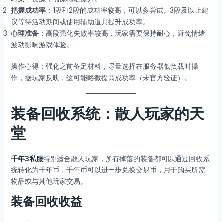
把握成功率
：1段和2段的成功率较高，可以多尝试。3段及以上建
议等待活动期间或使用辅助道具提升成功率。
心理准备
：高段强化失败率较高，玩家需要保持耐心，避免情绪
波动影响游戏体验。
操作心得：强化之前备足材料，尽量选择在服务器低负载时操
作，据玩家反映，这可能略微提高成功率（未官方验证）。
装备回收系统：散人玩家的天
堂
千年3私服
特别适合散人玩家，所有掉落的装备都可以通过回收系
统转化为千年币，千年币可以进一步兑换交易币，用于购买所需
物品或与其他玩家交易。
装备回收收益