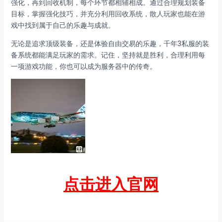
强化，再到回收机制，每个环节都相辅相成。通过合理规划装备
目标，掌握强化技巧，并充分利用回收系统，散人玩家也能在游
戏中找到属于自己的乐趣与成就。
无论是追求顶级装备，还是体验自由交易的乐趣，千年3私服的装
备系统都能满足玩家的需求。记住，坚持就是胜利，合理利用每
一项游戏功能，你也可以成为服务器中的传奇。
点击进入官网