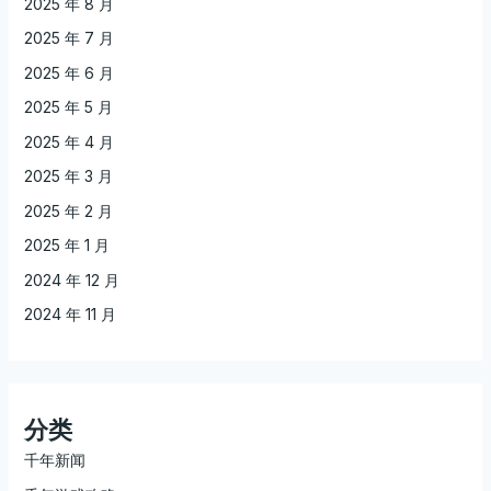
2025 年 8 月
2025 年 7 月
2025 年 6 月
2025 年 5 月
2025 年 4 月
2025 年 3 月
2025 年 2 月
2025 年 1 月
2024 年 12 月
2024 年 11 月
分类
千年新闻