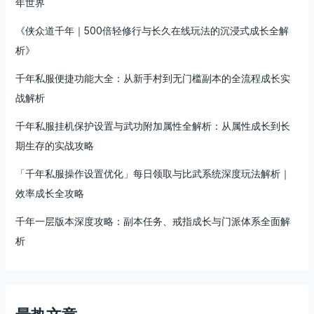
年世界
《侠众道千年｜500倍轻修行与长久在线玩法的沉浸式成长全解
析》
千年私服便捷功能大全：从新手村到无门槛副本的全流程成长实
战解析
千年私服挂机保护设置与武功附加属性全解析：从属性成长到长
期生存的实战攻略
「千年私服操作设置优化」每日领取与比武系统深度玩法解析｜
效率成长全攻略
千年一层版本深度攻略：副本任务、戒指成长与门派体系全面解
析