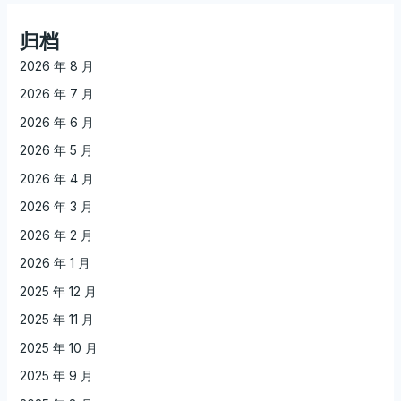
归档
2026 年 8 月
2026 年 7 月
2026 年 6 月
2026 年 5 月
2026 年 4 月
2026 年 3 月
2026 年 2 月
2026 年 1 月
2025 年 12 月
2025 年 11 月
2025 年 10 月
2025 年 9 月