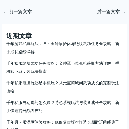
←
前一篇文章
后一篇文章
→
近期文章
千年游戏经典玩法回归：金钟罩护体与绝版武功任务全攻略，新
手成长路线详解
千年私服绝版武功任务攻略：金钟罩与噬魂枪获取方法详解，手
机端下载安装玩法指南
千年私服电脑玩还是手机玩？从元宝商城到武功成长的完整玩法
攻略
千年私服自动喝药怎么调？特色系统玩法与装备成长全攻略，新
手快速提升战力技巧
千年月卡服深度体验攻略：低倍复古版本打造长期耐玩的经典千