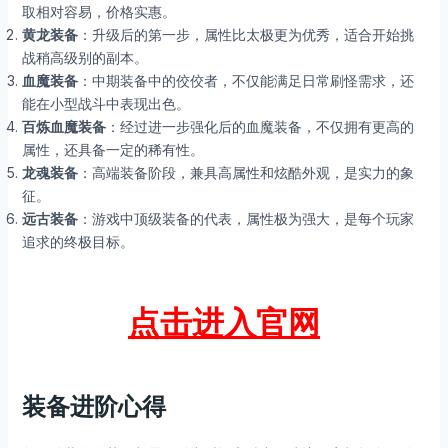
取相对容易，价格实惠。
黄龙装备
：升级后的第一步，属性比太极更为优秀，适合开始挑
战稍高级别的副本。
血魔装备
：中期装备中的佼佼者，不仅能满足日常刷怪需求，还
能在小型战斗中表现出色。
百炼血魔装备
：经过进一步强化后的血魔装备，不仅拥有更高的
属性，还具备一定的稀有性。
龙魂装备
：高端装备阶段，兼具高属性和炫酷外观，是实力的象
征。
远古装备
：游戏中顶级装备的代表，属性极为强大，是每个玩家
追求的终极目标。
点击进入官网
装备进阶心得