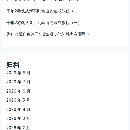
千年2游戏从新手到泰山的速成教程（二）
千年2游戏从新手到泰山的速成教程（一）
为什么我们痴迷千年2游戏，他的魅力在哪里？
归档
2026 年 8 月
2026 年 7 月
2026 年 6 月
2026 年 5 月
2026 年 4 月
2026 年 3 月
2026 年 2 月