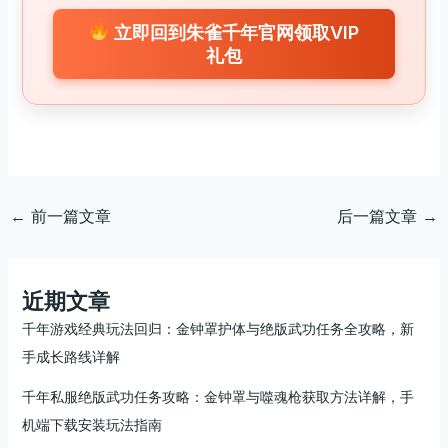
立即回到朱雀千年官网领取VIP
礼包
←
前一篇文章
后一篇文章
→
近期文章
千年游戏经典玩法回归：金钟罩护体与绝版武功任务全攻略，新
手成长路线详解
千年私服绝版武功任务攻略：金钟罩与噬魂枪获取方法详解，手
机端下载安装玩法指南