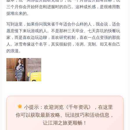
三个月你会开始怀念刚进服时的自己。这种成长感，是很难用数
据堆出来的。
写到这里，如果你问我朱雀千年适合什么样的人，我会说，适合
愿意慢下来玩游戏的人。不是那种三天毕业、七天弃坑的快餐玩
家，而是喜欢边玩边聊，喜欢研究机制，喜欢一点点变强的那批
人。冰雪奇缘这个名字，其实很贴切，冷冽、克制、却又有自己
的浪漫。
小提示：欢迎浏览《千年资讯》，在这里
你可以获取最新攻略、玩法技巧和活动信息，
让江湖之旅更顺畅！