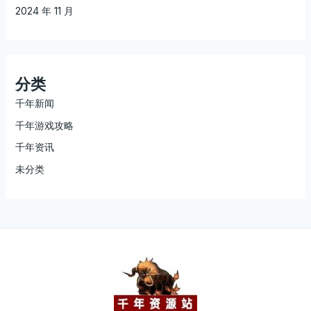
2024 年 11 月
分类
千年新闻
千年游戏攻略
千年资讯
未分类