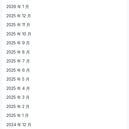
2026 年 1 月
2025 年 12 月
2025 年 11 月
2025 年 10 月
2025 年 9 月
2025 年 8 月
2025 年 7 月
2025 年 6 月
2025 年 5 月
2025 年 4 月
2025 年 3 月
2025 年 2 月
2025 年 1 月
2024 年 12 月