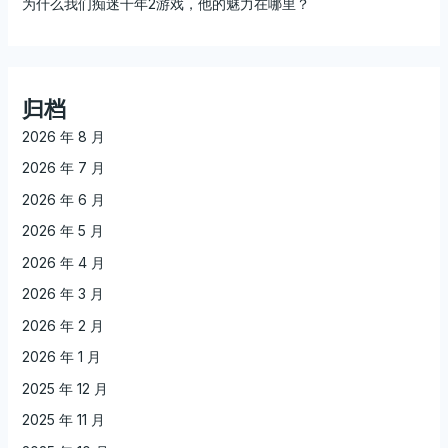
为什么我们痴迷千年2游戏，他的魅力在哪里？
归档
2026 年 8 月
2026 年 7 月
2026 年 6 月
2026 年 5 月
2026 年 4 月
2026 年 3 月
2026 年 2 月
2026 年 1 月
2025 年 12 月
2025 年 11 月