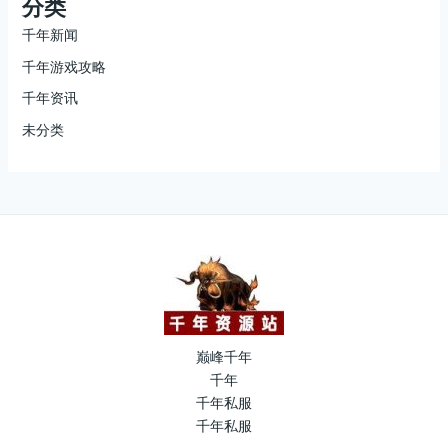
分类
千年新闻
千年游戏攻略
千年资讯
未分类
巅峰千年
千年
千年私服
千年私服