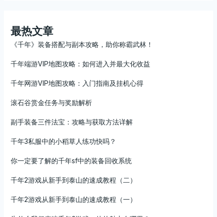
最热文章
《千年》装备搭配与副本攻略，助你称霸武林！
千年端游VIP地图攻略：如何进入并最大化收益
千年网游VIP地图攻略：入门指南及挂机心得
滚石谷赏金任务与奖励解析
副手装备三件法宝：攻略与获取方法详解
千年3私服中的小稻草人练功快吗？
你一定要了解的千年sf中的装备回收系统
千年2游戏从新手到泰山的速成教程（二）
千年2游戏从新手到泰山的速成教程（一）