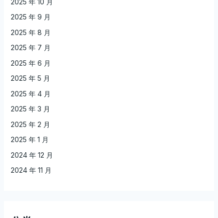
2025 年 10 月
2025 年 9 月
2025 年 8 月
2025 年 7 月
2025 年 6 月
2025 年 5 月
2025 年 4 月
2025 年 3 月
2025 年 2 月
2025 年 1 月
2024 年 12 月
2024 年 11 月