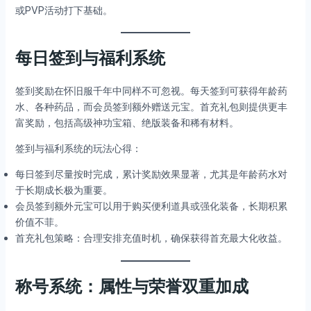
或PVP活动打下基础。
每日签到与福利系统
签到奖励在怀旧服千年中同样不可忽视。每天签到可获得年龄药
水、各种药品，而会员签到额外赠送元宝。首充礼包则提供更丰
富奖励，包括高级神功宝箱、绝版装备和稀有材料。
签到与福利系统的玩法心得：
每日签到尽量按时完成，累计奖励效果显著，尤其是年龄药水对
于长期成长极为重要。
会员签到额外元宝可以用于购买便利道具或强化装备，长期积累
价值不菲。
首充礼包策略：合理安排充值时机，确保获得首充最大化收益。
称号系统：属性与荣誉双重加成