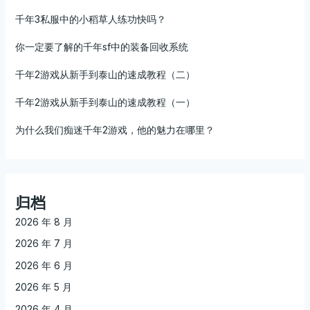
千年3私服中的小稻草人练功快吗？
你一定要了解的千年sf中的装备回收系统
千年2游戏从新手到泰山的速成教程（二）
千年2游戏从新手到泰山的速成教程（一）
为什么我们痴迷千年2游戏，他的魅力在哪里？
归档
2026 年 8 月
2026 年 7 月
2026 年 6 月
2026 年 5 月
2026 年 4 月