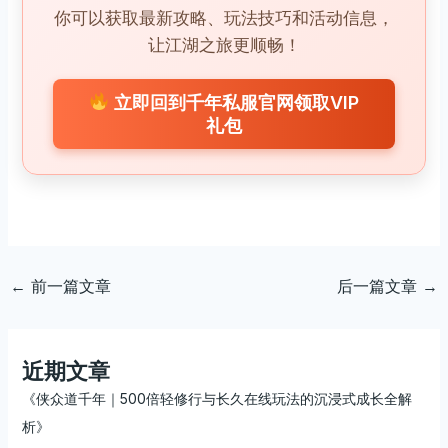
你可以获取最新攻略、玩法技巧和活动信息，
让江湖之旅更顺畅！
立即回到千年私服官网领取VIP
礼包
←
前一篇文章
后一篇文章
→
近期文章
《侠众道千年｜500倍轻修行与长久在线玩法的沉浸式成长全解
析》