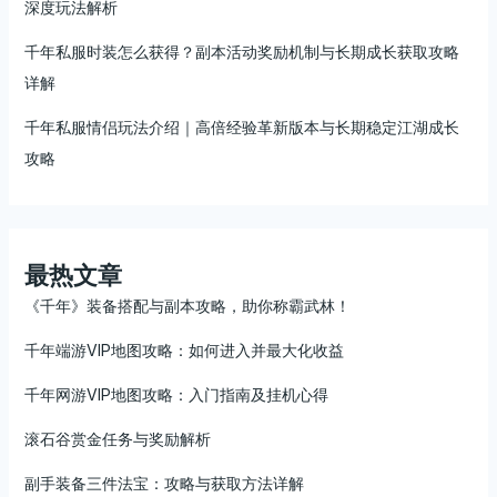
深度玩法解析
千年私服时装怎么获得？副本活动奖励机制与长期成长获取攻略
详解
千年私服情侣玩法介绍｜高倍经验革新版本与长期稳定江湖成长
攻略
最热文章
《千年》装备搭配与副本攻略，助你称霸武林！
千年端游VIP地图攻略：如何进入并最大化收益
千年网游VIP地图攻略：入门指南及挂机心得
滚石谷赏金任务与奖励解析
副手装备三件法宝：攻略与获取方法详解