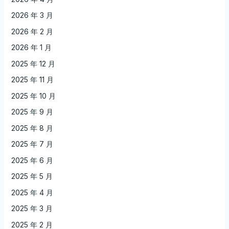
2026 年 3 月
2026 年 2 月
2026 年 1 月
2025 年 12 月
2025 年 11 月
2025 年 10 月
2025 年 9 月
2025 年 8 月
2025 年 7 月
2025 年 6 月
2025 年 5 月
2025 年 4 月
2025 年 3 月
2025 年 2 月