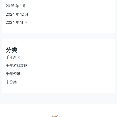
2025 年 1 月
2024 年 12 月
2024 年 11 月
分类
千年新闻
千年游戏攻略
千年资讯
未分类