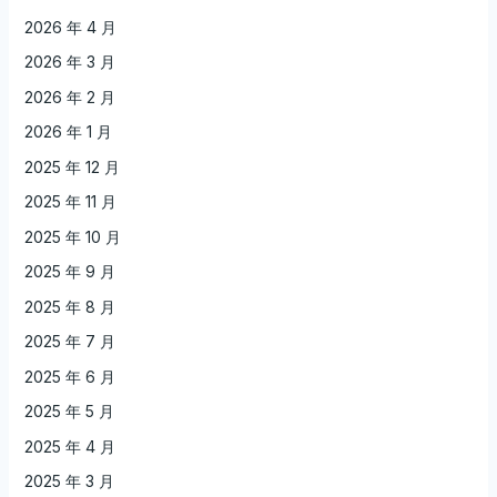
2026 年 4 月
2026 年 3 月
2026 年 2 月
2026 年 1 月
2025 年 12 月
2025 年 11 月
2025 年 10 月
2025 年 9 月
2025 年 8 月
2025 年 7 月
2025 年 6 月
2025 年 5 月
2025 年 4 月
2025 年 3 月