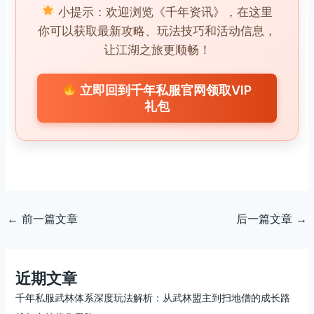
小提示：欢迎浏览《千年资讯》，在这里
你可以获取最新攻略、玩法技巧和活动信息，
让江湖之旅更顺畅！
立即回到千年私服官网领取VIP
礼包
←
前一篇文章
后一篇文章
→
近期文章
千年私服武林体系深度玩法解析：从武林盟主到扫地僧的成长路