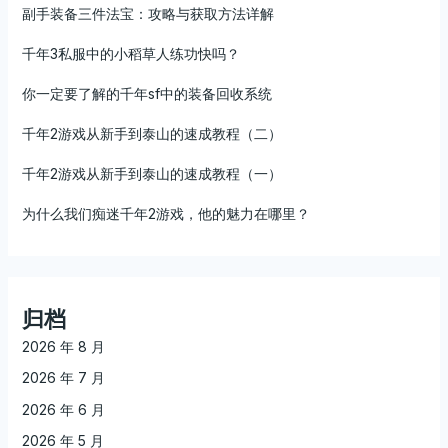
副手装备三件法宝：攻略与获取方法详解
千年3私服中的小稻草人练功快吗？
你一定要了解的千年sf中的装备回收系统
千年2游戏从新手到泰山的速成教程（二）
千年2游戏从新手到泰山的速成教程（一）
为什么我们痴迷千年2游戏，他的魅力在哪里？
归档
2026 年 8 月
2026 年 7 月
2026 年 6 月
2026 年 5 月