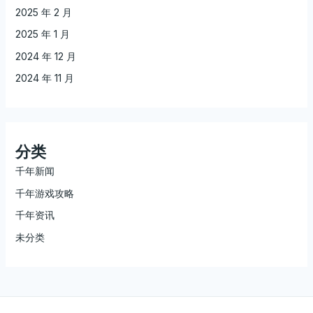
2025 年 2 月
2025 年 1 月
2024 年 12 月
2024 年 11 月
分类
千年新闻
千年游戏攻略
千年资讯
未分类