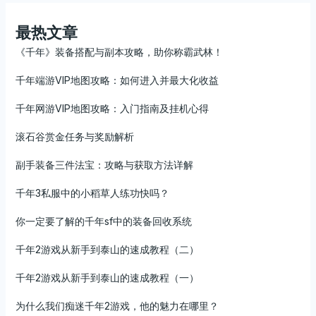
最热文章
《千年》装备搭配与副本攻略，助你称霸武林！
千年端游VIP地图攻略：如何进入并最大化收益
千年网游VIP地图攻略：入门指南及挂机心得
滚石谷赏金任务与奖励解析
副手装备三件法宝：攻略与获取方法详解
千年3私服中的小稻草人练功快吗？
你一定要了解的千年sf中的装备回收系统
千年2游戏从新手到泰山的速成教程（二）
千年2游戏从新手到泰山的速成教程（一）
为什么我们痴迷千年2游戏，他的魅力在哪里？