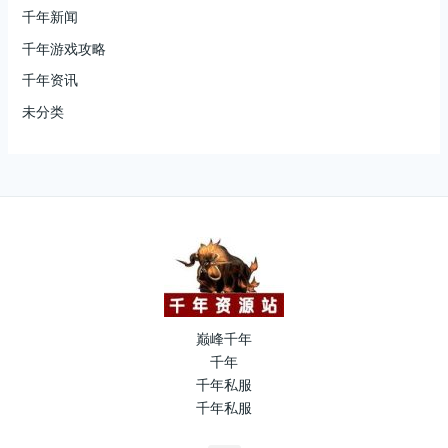
千年新闻
千年游戏攻略
千年资讯
未分类
巅峰千年
千年
千年私服
千年私服