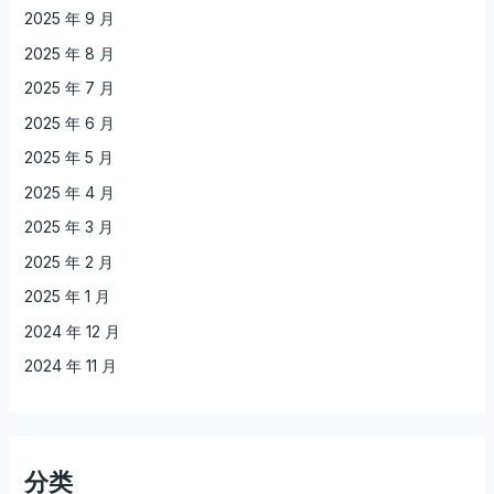
2025 年 9 月
2025 年 8 月
2025 年 7 月
2025 年 6 月
2025 年 5 月
2025 年 4 月
2025 年 3 月
2025 年 2 月
2025 年 1 月
2024 年 12 月
2024 年 11 月
分类