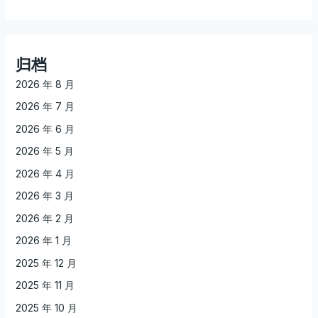
归档
2026 年 8 月
2026 年 7 月
2026 年 6 月
2026 年 5 月
2026 年 4 月
2026 年 3 月
2026 年 2 月
2026 年 1 月
2025 年 12 月
2025 年 11 月
2025 年 10 月