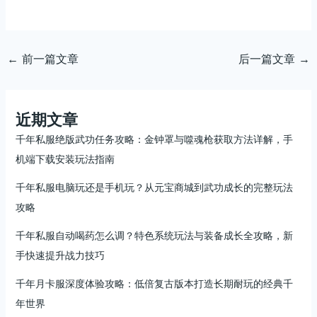
←
前一篇文章
后一篇文章
→
近期文章
千年私服绝版武功任务攻略：金钟罩与噬魂枪获取方法详解，手
机端下载安装玩法指南
千年私服电脑玩还是手机玩？从元宝商城到武功成长的完整玩法
攻略
千年私服自动喝药怎么调？特色系统玩法与装备成长全攻略，新
手快速提升战力技巧
千年月卡服深度体验攻略：低倍复古版本打造长期耐玩的经典千
年世界