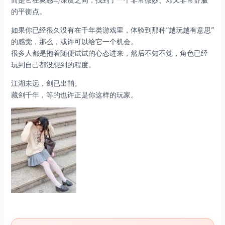
的平衡点。
如果你已经很久没有在千年类游戏里，体验到那种“越玩越有意思”
的感觉，那么，或许可以给它一个机会。
很多人都是抱着随便试试的心态进来，然后不知不觉，角色已经
玩到自己都没想到的程度。
江湖未远，剑已出鞘。
藏剑千年，等的也许正是你这样的玩家。