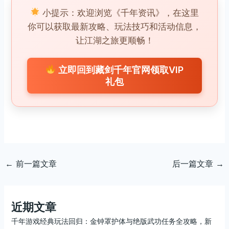
小提示：欢迎浏览《千年资讯》，在这里
你可以获取最新攻略、玩法技巧和活动信息，
让江湖之旅更顺畅！
立即回到藏剑千年官网领取VIP
礼包
←
前一篇文章
后一篇文章
→
近期文章
千年游戏经典玩法回归：金钟罩护体与绝版武功任务全攻略，新