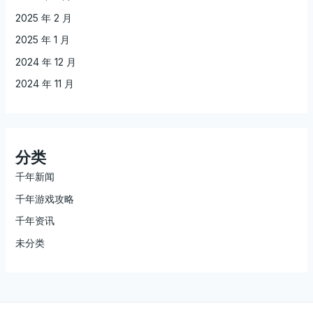
2025 年 2 月
2025 年 1 月
2024 年 12 月
2024 年 11 月
分类
千年新闻
千年游戏攻略
千年资讯
未分类