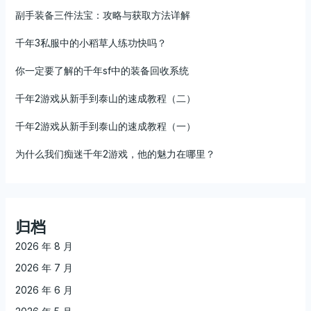
副手装备三件法宝：攻略与获取方法详解
千年3私服中的小稻草人练功快吗？
你一定要了解的千年sf中的装备回收系统
千年2游戏从新手到泰山的速成教程（二）
千年2游戏从新手到泰山的速成教程（一）
为什么我们痴迷千年2游戏，他的魅力在哪里？
归档
2026 年 8 月
2026 年 7 月
2026 年 6 月