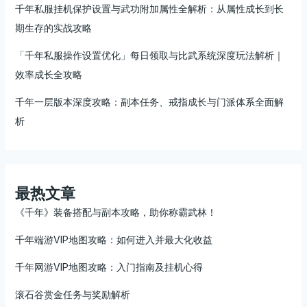
千年私服挂机保护设置与武功附加属性全解析：从属性成长到长
期生存的实战攻略
「千年私服操作设置优化」每日领取与比武系统深度玩法解析｜
效率成长全攻略
千年一层版本深度攻略：副本任务、戒指成长与门派体系全面解
析
最热文章
《千年》装备搭配与副本攻略，助你称霸武林！
千年端游VIP地图攻略：如何进入并最大化收益
千年网游VIP地图攻略：入门指南及挂机心得
滚石谷赏金任务与奖励解析