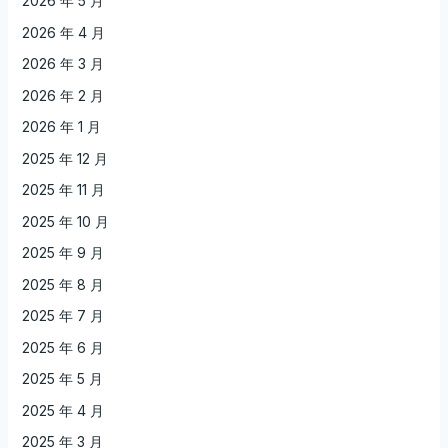
2026 年 5 月
2026 年 4 月
2026 年 3 月
2026 年 2 月
2026 年 1 月
2025 年 12 月
2025 年 11 月
2025 年 10 月
2025 年 9 月
2025 年 8 月
2025 年 7 月
2025 年 6 月
2025 年 5 月
2025 年 4 月
2025 年 3 月