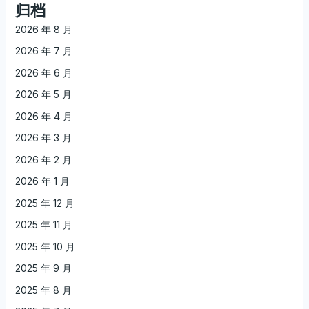
归档
2026 年 8 月
2026 年 7 月
2026 年 6 月
2026 年 5 月
2026 年 4 月
2026 年 3 月
2026 年 2 月
2026 年 1 月
2025 年 12 月
2025 年 11 月
2025 年 10 月
2025 年 9 月
2025 年 8 月