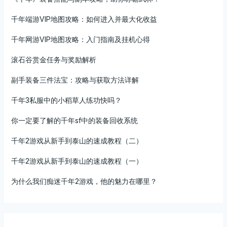
千年端游VIP地图攻略：如何进入并最大化收益
千年网游VIP地图攻略：入门指南及挂机心得
滚石谷赏金任务与奖励解析
副手装备三件法宝：攻略与获取方法详解
千年3私服中的小稻草人练功快吗？
你一定要了解的千年sf中的装备回收系统
千年2游戏从新手到泰山的速成教程（二）
千年2游戏从新手到泰山的速成教程（一）
为什么我们痴迷千年2游戏，他的魅力在哪里？