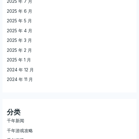
2025 年 7 月
2025 年 6 月
2025 年 5 月
2025 年 4 月
2025 年 3 月
2025 年 2 月
2025 年 1 月
2024 年 12 月
2024 年 11 月
分类
千年新闻
千年游戏攻略