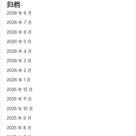
归档
2026 年 8 月
2026 年 7 月
2026 年 6 月
2026 年 5 月
2026 年 4 月
2026 年 3 月
2026 年 2 月
2026 年 1 月
2025 年 12 月
2025 年 11 月
2025 年 10 月
2025 年 9 月
2025 年 8 月