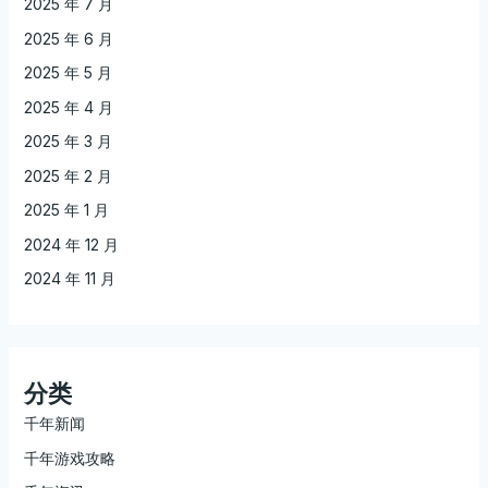
2025 年 7 月
2025 年 6 月
2025 年 5 月
2025 年 4 月
2025 年 3 月
2025 年 2 月
2025 年 1 月
2024 年 12 月
2024 年 11 月
分类
千年新闻
千年游戏攻略