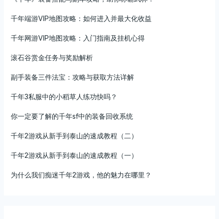
千年端游VIP地图攻略：如何进入并最大化收益
千年网游VIP地图攻略：入门指南及挂机心得
滚石谷赏金任务与奖励解析
副手装备三件法宝：攻略与获取方法详解
千年3私服中的小稻草人练功快吗？
你一定要了解的千年sf中的装备回收系统
千年2游戏从新手到泰山的速成教程（二）
千年2游戏从新手到泰山的速成教程（一）
为什么我们痴迷千年2游戏，他的魅力在哪里？