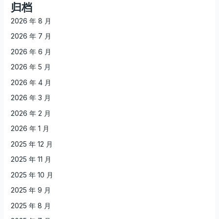
归档
2026 年 8 月
2026 年 7 月
2026 年 6 月
2026 年 5 月
2026 年 4 月
2026 年 3 月
2026 年 2 月
2026 年 1 月
2025 年 12 月
2025 年 11 月
2025 年 10 月
2025 年 9 月
2025 年 8 月