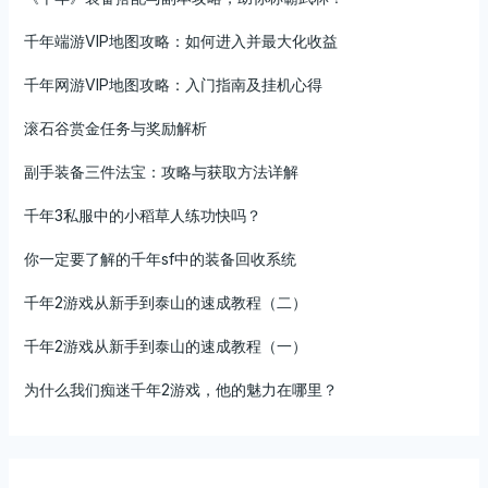
千年端游VIP地图攻略：如何进入并最大化收益
千年网游VIP地图攻略：入门指南及挂机心得
滚石谷赏金任务与奖励解析
副手装备三件法宝：攻略与获取方法详解
千年3私服中的小稻草人练功快吗？
你一定要了解的千年sf中的装备回收系统
千年2游戏从新手到泰山的速成教程（二）
千年2游戏从新手到泰山的速成教程（一）
为什么我们痴迷千年2游戏，他的魅力在哪里？