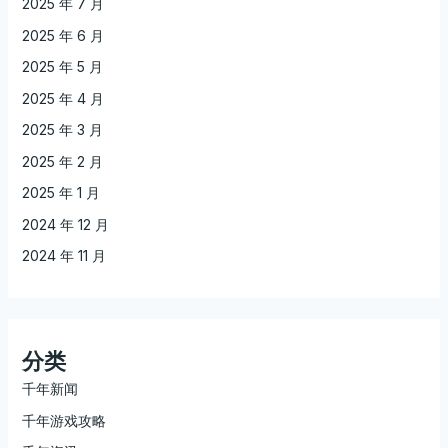
2025 年 7 月
2025 年 6 月
2025 年 5 月
2025 年 4 月
2025 年 3 月
2025 年 2 月
2025 年 1 月
2024 年 12 月
2024 年 11 月
分类
千年新闻
千年游戏攻略