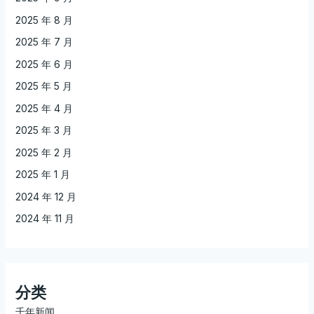
2025 年 8 月
2025 年 7 月
2025 年 6 月
2025 年 5 月
2025 年 4 月
2025 年 3 月
2025 年 2 月
2025 年 1 月
2024 年 12 月
2024 年 11 月
分类
千年新闻