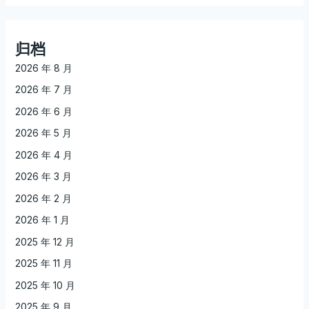
归档
2026 年 8 月
2026 年 7 月
2026 年 6 月
2026 年 5 月
2026 年 4 月
2026 年 3 月
2026 年 2 月
2026 年 1 月
2025 年 12 月
2025 年 11 月
2025 年 10 月
2025 年 9 月