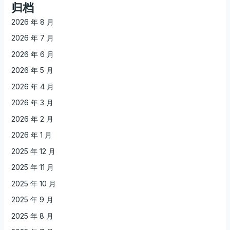
归档
2026 年 8 月
2026 年 7 月
2026 年 6 月
2026 年 5 月
2026 年 4 月
2026 年 3 月
2026 年 2 月
2026 年 1 月
2025 年 12 月
2025 年 11 月
2025 年 10 月
2025 年 9 月
2025 年 8 月