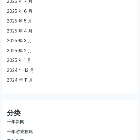
2025 年 7 月
2025 年 6 月
2025 年 5 月
2025 年 4 月
2025 年 3 月
2025 年 2 月
2025 年 1 月
2024 年 12 月
2024 年 11 月
分类
千年新闻
千年游戏攻略