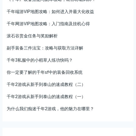
千年端游VIP地图攻略：如何进入并最大化收益
千年网游VIP地图攻略：入门指南及挂机心得
滚石谷赏金任务与奖励解析
副手装备三件法宝：攻略与获取方法详解
千年3私服中的小稻草人练功快吗？
你一定要了解的千年sf中的装备回收系统
千年2游戏从新手到泰山的速成教程（二）
千年2游戏从新手到泰山的速成教程（一）
为什么我们痴迷千年2游戏，他的魅力在哪里？