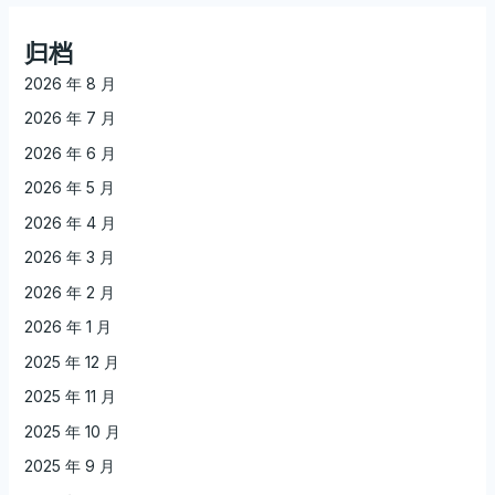
归档
2026 年 8 月
2026 年 7 月
2026 年 6 月
2026 年 5 月
2026 年 4 月
2026 年 3 月
2026 年 2 月
2026 年 1 月
2025 年 12 月
2025 年 11 月
2025 年 10 月
2025 年 9 月