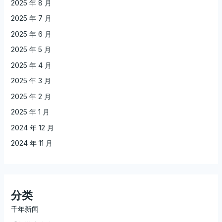
2025 年 8 月
2025 年 7 月
2025 年 6 月
2025 年 5 月
2025 年 4 月
2025 年 3 月
2025 年 2 月
2025 年 1 月
2024 年 12 月
2024 年 11 月
分类
千年新闻