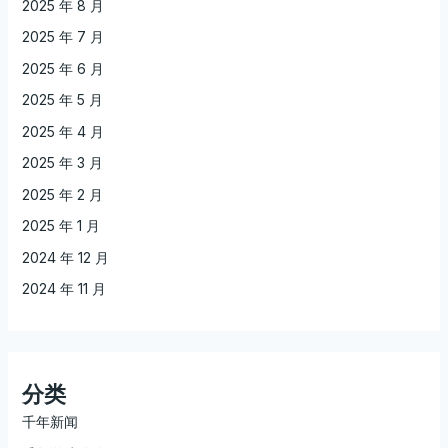
2025 年 8 月
2025 年 7 月
2025 年 6 月
2025 年 5 月
2025 年 4 月
2025 年 3 月
2025 年 2 月
2025 年 1 月
2024 年 12 月
2024 年 11 月
分类
千年新闻