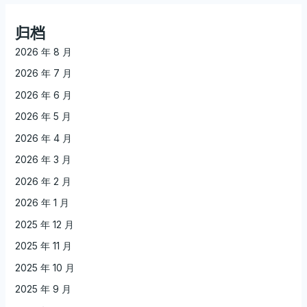
归档
2026 年 8 月
2026 年 7 月
2026 年 6 月
2026 年 5 月
2026 年 4 月
2026 年 3 月
2026 年 2 月
2026 年 1 月
2025 年 12 月
2025 年 11 月
2025 年 10 月
2025 年 9 月