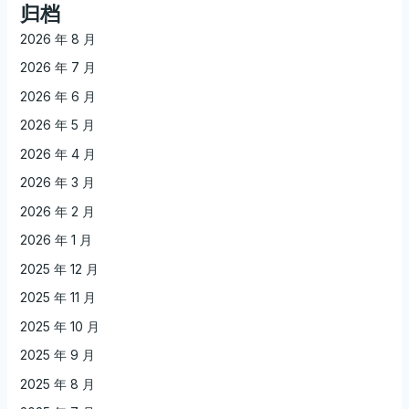
归档
2026 年 8 月
2026 年 7 月
2026 年 6 月
2026 年 5 月
2026 年 4 月
2026 年 3 月
2026 年 2 月
2026 年 1 月
2025 年 12 月
2025 年 11 月
2025 年 10 月
2025 年 9 月
2025 年 8 月