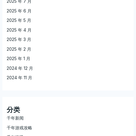
2025 年 7 月
2025 年 6 月
2025 年 5 月
2025 年 4 月
2025 年 3 月
2025 年 2 月
2025 年 1 月
2024 年 12 月
2024 年 11 月
分类
千年新闻
千年游戏攻略