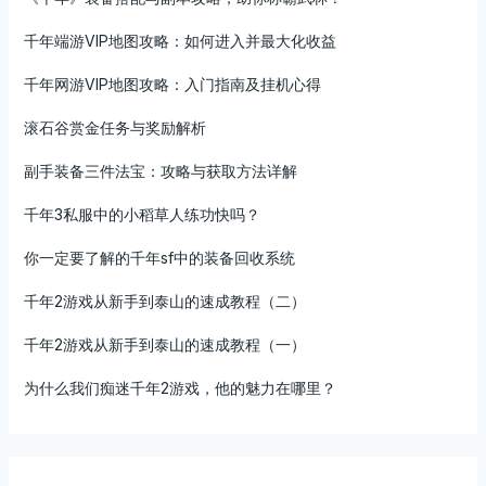
千年端游VIP地图攻略：如何进入并最大化收益
千年网游VIP地图攻略：入门指南及挂机心得
滚石谷赏金任务与奖励解析
副手装备三件法宝：攻略与获取方法详解
千年3私服中的小稻草人练功快吗？
你一定要了解的千年sf中的装备回收系统
千年2游戏从新手到泰山的速成教程（二）
千年2游戏从新手到泰山的速成教程（一）
为什么我们痴迷千年2游戏，他的魅力在哪里？