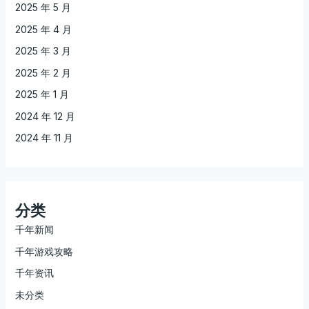
2025 年 5 月
2025 年 4 月
2025 年 3 月
2025 年 2 月
2025 年 1 月
2024 年 12 月
2024 年 11 月
分类
千年新闻
千年游戏攻略
千年资讯
未分类