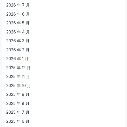
2026 年 7 月
2026 年 6 月
2026 年 5 月
2026 年 4 月
2026 年 3 月
2026 年 2 月
2026 年 1 月
2025 年 12 月
2025 年 11 月
2025 年 10 月
2025 年 9 月
2025 年 8 月
2025 年 7 月
2025 年 6 月